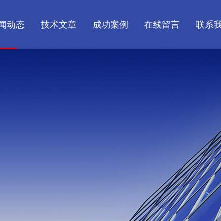
闻动态
技术文章
成功案例
在线留言
联系