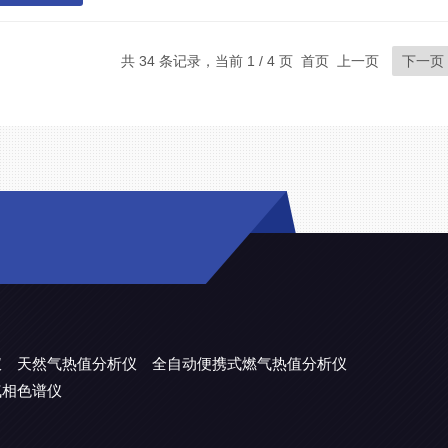
共 34 条记录，当前 1 / 4 页 首页 上一页
下一页
仪
天然气热值分析仪
全自动便携式燃气热值分析仪
气相色谱仪