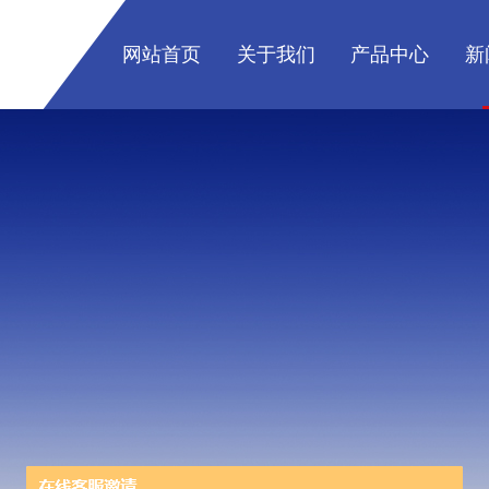
网站首页
关于我们
产品中心
新