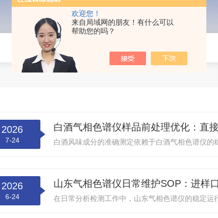
欢迎您！
来自局域网的朋友！有什么可以
帮助您的吗？
白酒气相色谱仪样品前处理优化：直
2026
7-24
山东气相色谱仪日常维护SOP：进样
2026
6-24