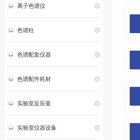
离子色谱仪
色谱柱
色谱配套仪器
色谱配件耗材
实验室反应釜
实验室仪器设备