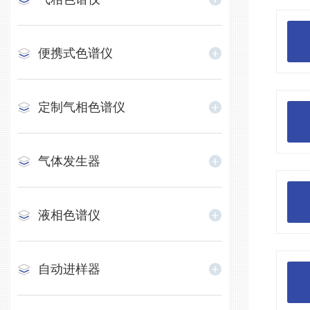
便携式色谱仪
定制气相色谱仪
气体发生器
液相色谱仪
自动进样器