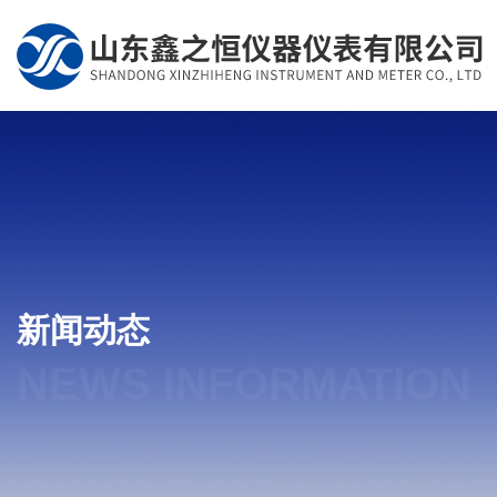
新闻动态
NEWS INFORMATION