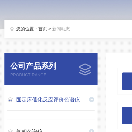
您的位置：
首页
>
新闻动态
公司产品系列
PRODUCT RANGE
固定床催化反应评价色谱仪
气相色谱仪