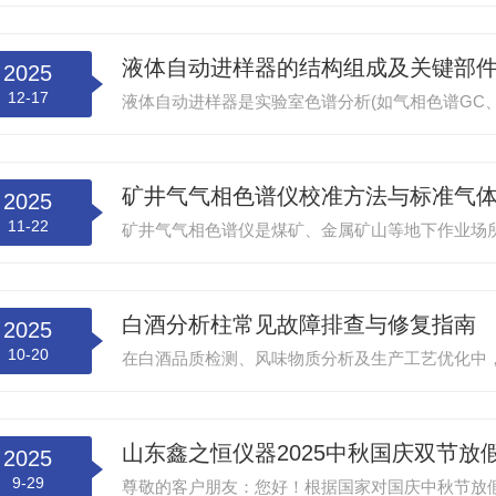
液体自动进样器的结构组成及关键部件
2025
12-17
矿井气气相色谱仪校准方法与标准气
2025
11-22
白酒分析柱常见故障排查与修复指南
2025
10-20
山东鑫之恒仪器2025中秋国庆双节放
2025
9-29