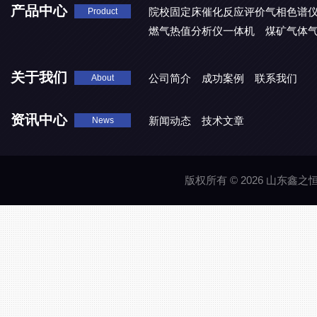
产品中心
院校固定床催化反应评价气相色谱
Product
燃气热值分析仪一体机
煤矿气体
关于我们
公司简介
成功案例
联系我们
About
资讯中心
新闻动态
技术文章
News
版权所有 © 2026 山东