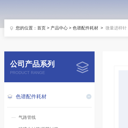
您的位置：
首页
>
产品中心
>
色谱配件耗材
>
微量进样针
公司产品系列
PRODUCT RANGE
色谱配件耗材
气路管线