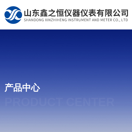
产品中心
PRODUCT CENTER