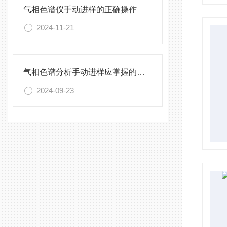
气相色谱仪手动进样的正确操作
2024-11-21
气相色谱分析手动进样应掌握的操作要领
2024-09-23