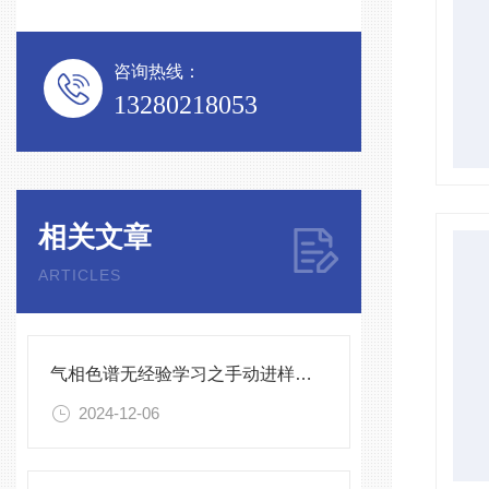
咨询热线：
13280218053
相关文章
ARTICLES
气相色谱无经验学习之手动进样操作技巧
2024-12-06