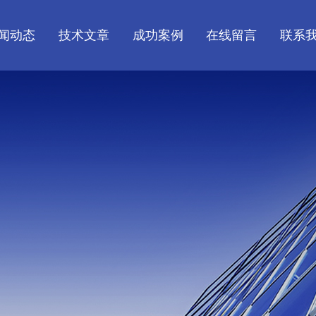
闻动态
技术文章
成功案例
在线留言
联系