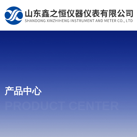
产品中心
PRODUCT CENTER