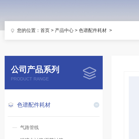
您的位置：
首页
>
产品中心
>
色谱配件耗材
>
公司产品系列
PRODUCT RANGE
色谱配件耗材
气路管线