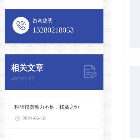
咨询热线：
13280218053
相关文章
ARTICLES
科研仪器动力不足，找鑫之恒
2024-06-18