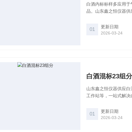
白酒内标标样多应用于
品。山东鑫之恒仪器供
关注山东鑫之恒仪器获
更新日期
01
2026-03-24
白酒混标23组
山东鑫之恒仪器供应白
工作站等，一站式解决
更新日期
01
2026-03-24