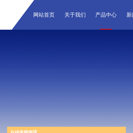
网站首页
关于我们
产品中心
新