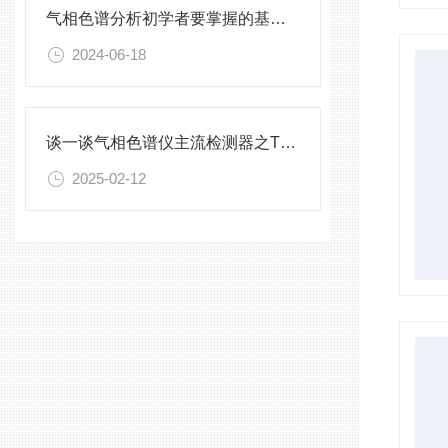
气相色谱分析初学者要掌握的基础知识
2024-06-18
谈一谈气相色谱仪主流检测器之TCD热导检测器
2025-02-12