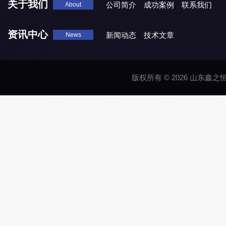
关于我们
公司简介
成功案例
联系我们
About
资讯中心
新闻动态
技术文章
News
版权所有 © 2026 山东