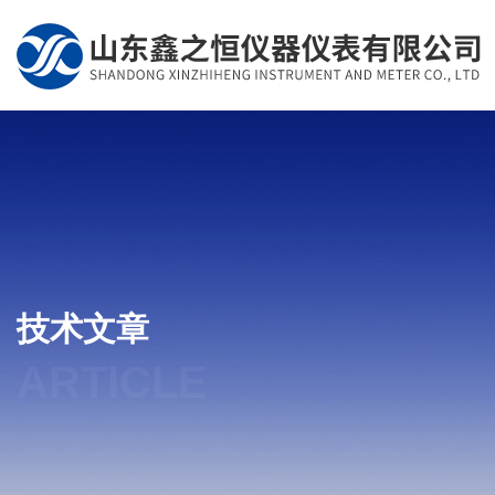
技术文章
ARTICLE