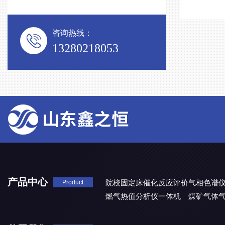
咨询热线：
13280218053
产品中心
院校固定床催化反应评价气相色谱
Product
燃气热值分析仪一体机
煤矿气体