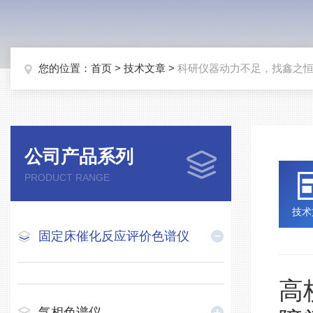
您的位置：
首页
>
技术文章
>
科研仪器动力不足，找鑫之
公司产品系列
PRODUCT RANGE
技术
固定床催化反应评价色谱仪
高
气相色谱仪