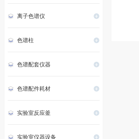
离子色谱仪
色谱柱
色谱配套仪器
色谱配件耗材
实验室反应釜
实验室仪器设备