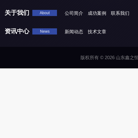
关于我们
公司简介
成功案例
联系我们
About
资讯中心
新闻动态
技术文章
News
版权所有 © 2026 山东