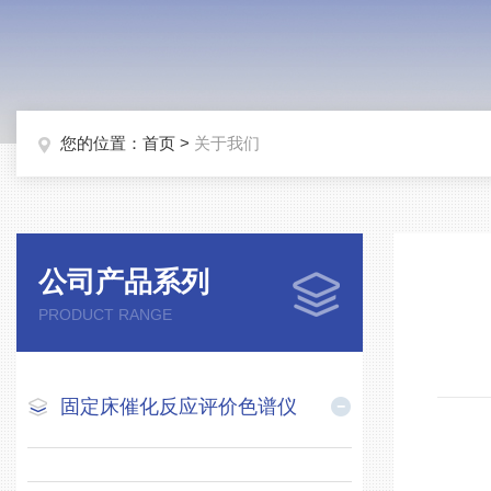
您的位置：
首页
>
关于我们
公司产品系列
PRODUCT RANGE
固定床催化反应评价色谱仪