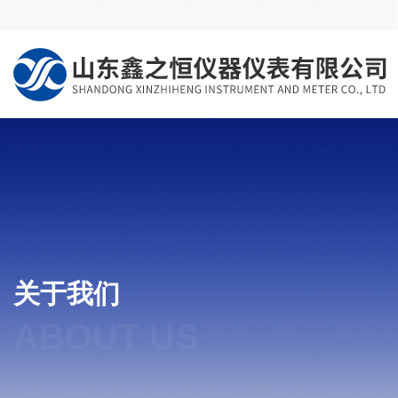
关于我们
ABOUT US