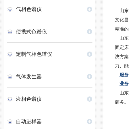
气相色谱仪
山东鑫
文化昌
精准的
便携式色谱仪
山东
固定床
定制气相色谱仪
决方案
力、能
服务
气体发生器
业务
山东
液相色谱仪
商务。
自动进样器