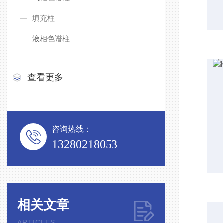
填充柱
液相色谱柱
查看更多
咨询热线：
13280218053
相关文章
ARTICLES