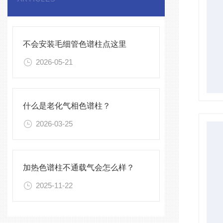
不会安装毛细管色谱柱点这里
2026-05-21
什么是老化气相色谱柱？
2026-03-25
加热色谱柱不通载气会怎么样？
2025-11-22