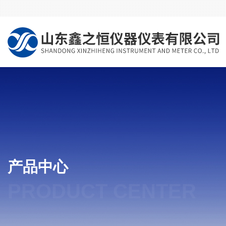
产品中心
PRODUCT CENTER