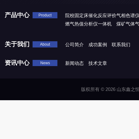
产品中心
院校固定床催化反应评价气相色谱
Product
燃气热值分析仪一体机
煤矿气体
关于我们
公司简介
成功案例
联系我们
About
资讯中心
新闻动态
技术文章
News
版权所有 © 2026 山东