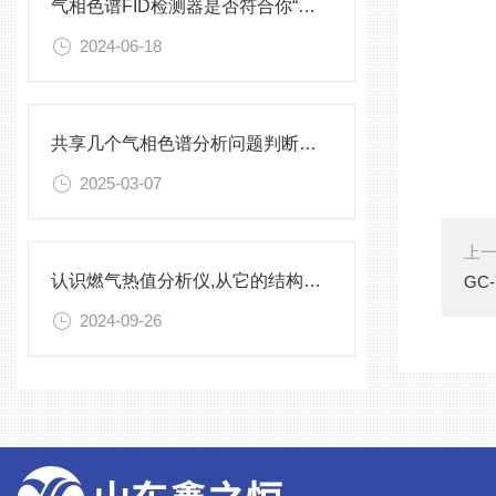
气相色谱FID检测器是否符合你“分析样品”的口味
2024-06-18
共享几个气相色谱分析问题判断经验
2025-03-07
上
认识燃气热值分析仪,从它的结构和注意事项开始
GC
2024-09-26