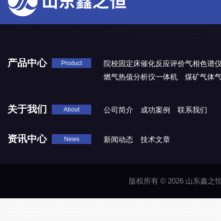
产品中心
院校固定床催化反应评价气相色谱
Product
燃气热值分析仪一体机
煤矿气体
关于我们
公司简介
成功案例
联系我们
About
资讯中心
新闻动态
技术文章
News
版权所有 © 2026 山东