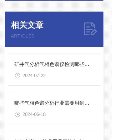
相关文章
ARTICLES
矿井气分析气相色谱仪检测哪些有害气体
2024-07-22
哪些气相色谱分析行业需要用到顶空进样器？
2024-06-18