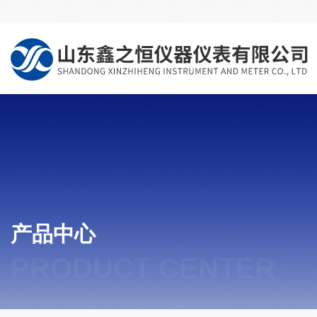
产品中心
PRODUCT CENTER