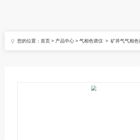
您的位置：
首页
>
产品中心
>
气相色谱仪
>
矿井气气相色