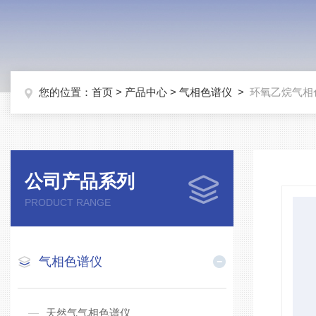
您的位置：
首页
>
产品中心
>
气相色谱仪
>
环氧乙烷气相
公司产品系列
PRODUCT RANGE
气相色谱仪
天然气气相色谱仪