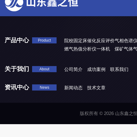
产品中心
院校固定床催化反应评价气相色谱
Product
燃气热值分析仪一体机
煤矿气体
关于我们
公司简介
成功案例
联系我们
About
资讯中心
新闻动态
技术文章
News
版权所有 © 2026 山东