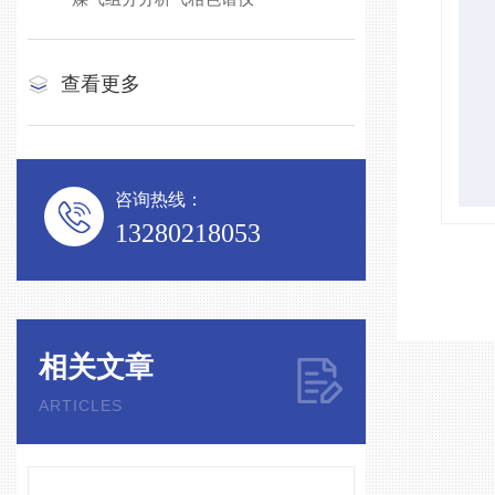
查看更多
咨询热线：
13280218053
相关文章
ARTICLES