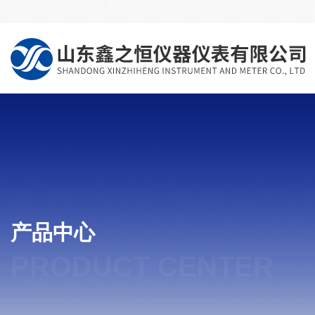
产品中心
PRODUCT CENTER