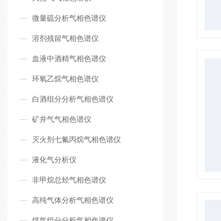
微量硫分析气相色谱仪
溶剂残留气相色谱仪
血液中酒精气相色谱仪
环氧乙烷气相色谱仪
白酒组分分析气相色谱仪
矿井气气相色谱仪
灭火剂七氟丙烷气相色谱仪
液化气分析仪
非甲烷总烃气相色谱仪
高纯气体分析气相色谱仪
煤气组分分析气相色谱仪