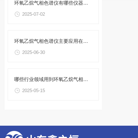
环氧乙烷气相色谱仪有哪些仪器配套组成
2025-07-02
环氧乙烷气相色谱仪主要应用在哪些行业
2025-06-30
哪些行业领域用到环氧乙烷气相色谱仪
2025-05-15