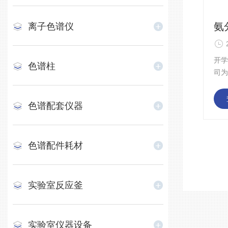
氨
离子色谱仪
开
色谱柱
司为
固
置
色谱配套仪器
色谱配件耗材
实验室反应釜
实验室仪器设备