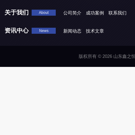
关于我们
公司简介
成功案例
联系我们
About
资讯中心
新闻动态
技术文章
News
版权所有 © 2026 山东