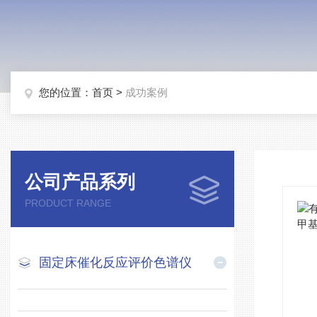
您的位置：
首页
>
成功案例
公司产品系列
PRODUCT RANGE
固定床催化反应评价色谱仪