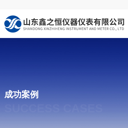
成功案例
SUCCESS CASES