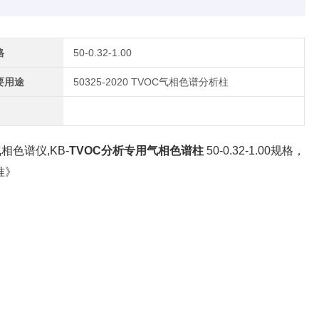
格
50-0.32-1.00
要用途
50325-2020 TVOC气相色谱分析柱
相色谱仪,KB-
TVOC分析专用气相色谱柱
50-0.32-1.00规格，
准》