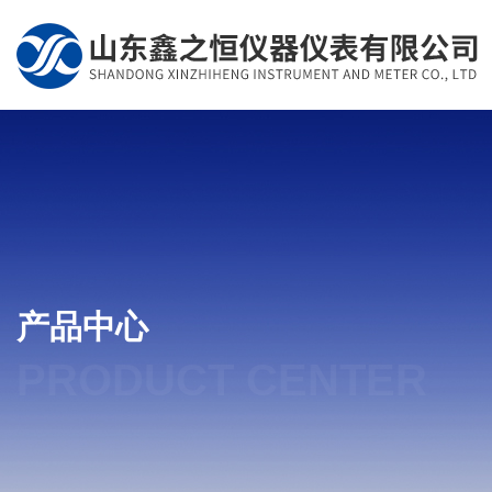
产品中心
PRODUCT CENTER