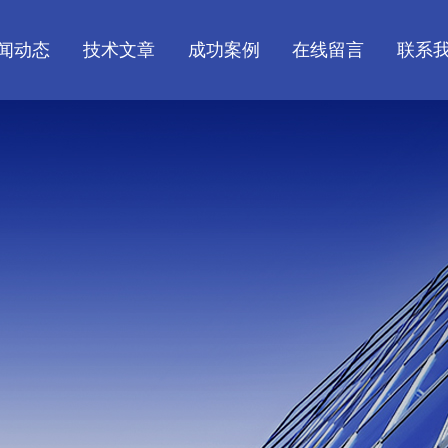
闻动态
技术文章
成功案例
在线留言
联系