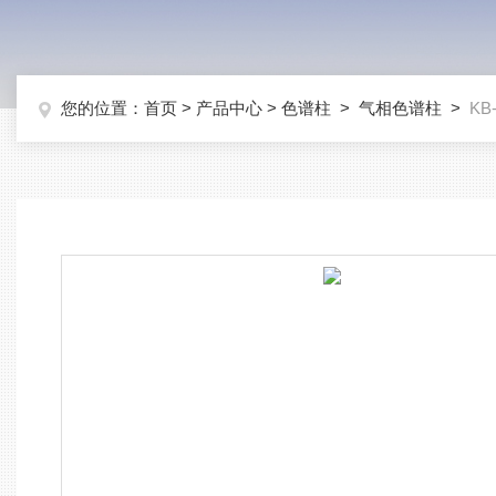
您的位置：
首页
>
产品中心
>
色谱柱
>
气相色谱柱
>
KB