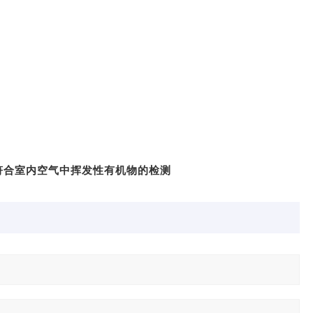
符合室内空气中挥发性有机物的检测