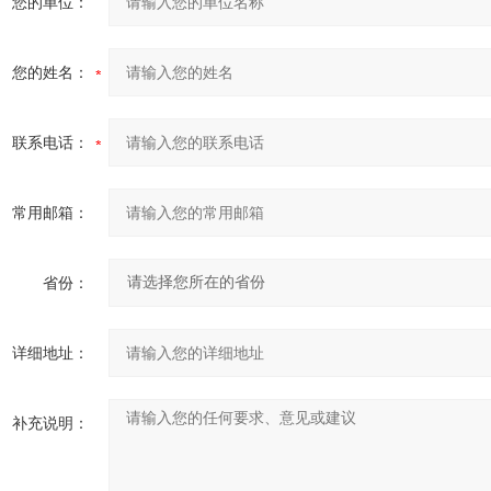
您的单位：
您的姓名：
联系电话：
常用邮箱：
省份：
详细地址：
补充说明：