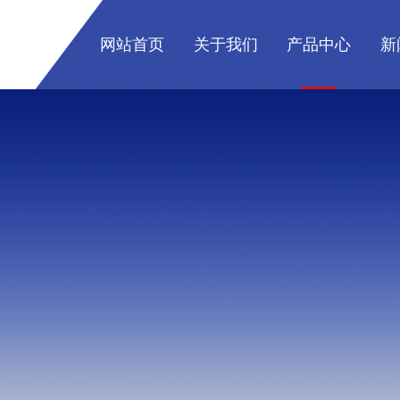
网站首页
关于我们
产品中心
新