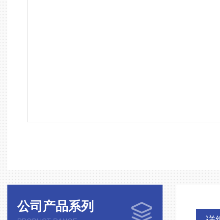
公司产品系列