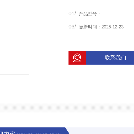
01/
产品型号：
03/
更新时间：2025-12-23
联系我们