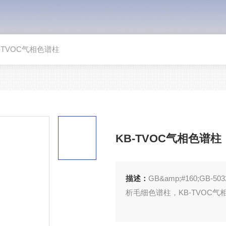
-TVOC气相色谱柱
KB-TVOC气相色谱柱
描述：
GB&amp;#160;
析毛细色谱柱，KB-TVOC