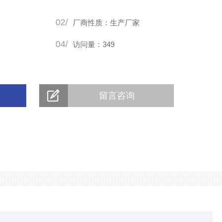
02/
厂商性质：生产厂家
04/
访问量：349
留言咨询