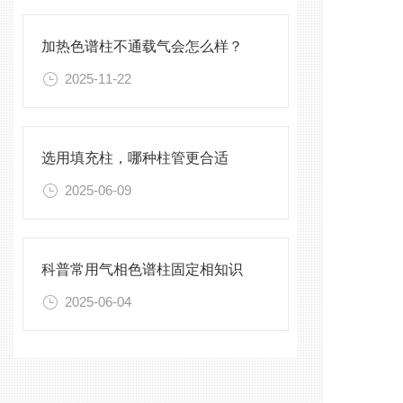
加热色谱柱不通载气会怎么样？
2025-11-22
选用填充柱，哪种柱管更合适
2025-06-09
科普常用气相色谱柱固定相知识
2025-06-04