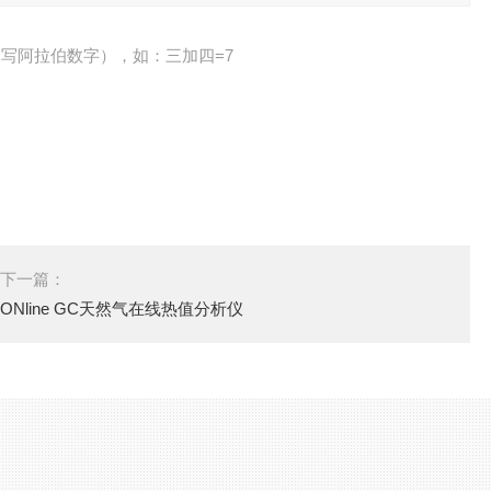
写阿拉伯数字），如：三加四=7
下一篇：
ONline GC天然气在线热值分析仪