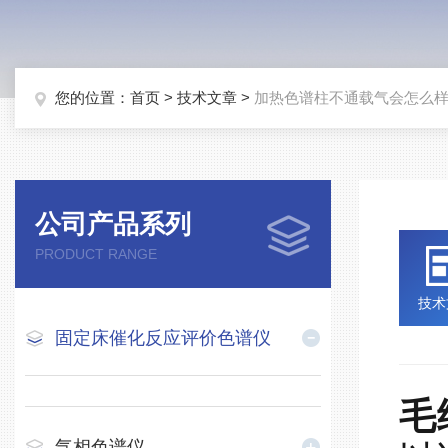
您的位置：
首页
>
技术文章
>
加热色谱柱不通载气会怎么
公司产品系列
PRODUCT RANGE
技术
固定床催化反应评价色谱仪
毛
气相色谱仪