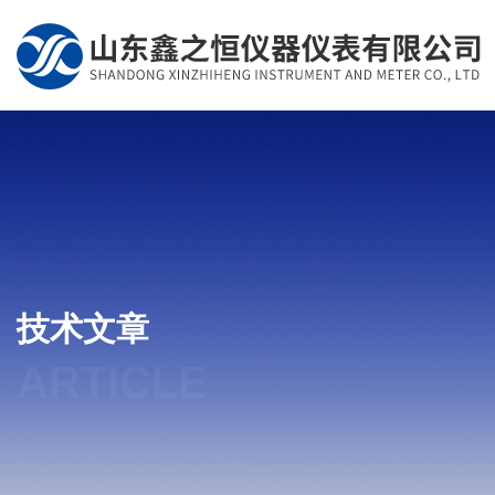
技术文章
ARTICLE