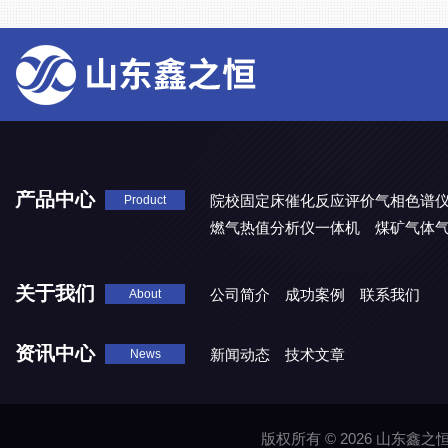
产品中心
院校固定床催化反应评价气相色谱
Product
燃气热值分析仪一体机
煤矿气体
关于我们
公司简介
成功案例
联系我们
About
资讯中心
新闻动态
技术文章
News
版权所有 © 2026 山东