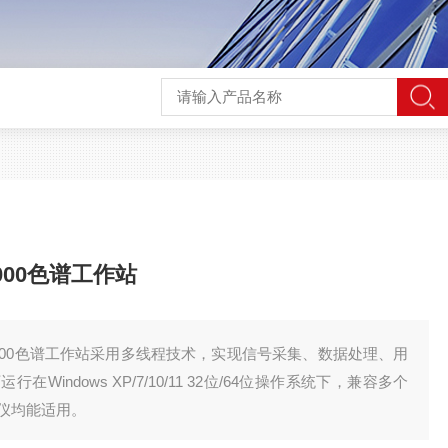
000色谱工作站
2000色谱工作站采用多线程技术，实现信号采集、数据处理、用
indows XP/7/10/11 32位/64位操作系统下，兼容多个
仪均能适用。