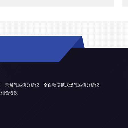
仪
天然气热值分析仪
全自动便携式燃气热值分析仪
气相色谱仪