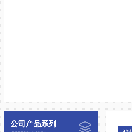
公司产品系列