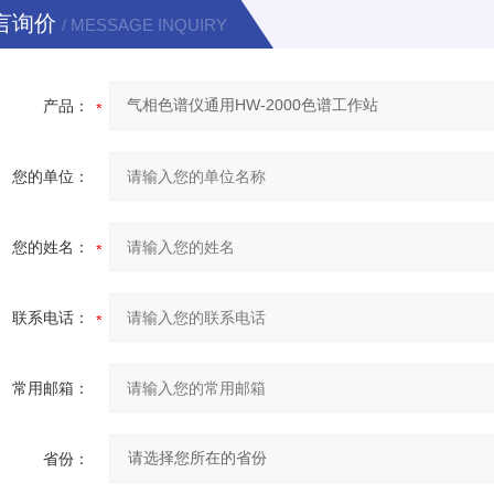
言询价
/ MESSAGE INQUIRY
产品：
您的单位：
您的姓名：
联系电话：
常用邮箱：
省份：