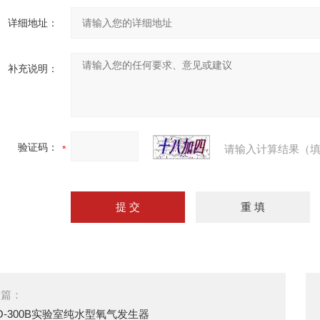
详细地址：
补充说明：
验证码：
请输入计算结果（填
一篇：
O-300B实验室纯水型氧气发生器