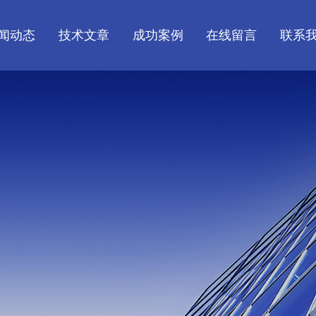
闻动态
技术文章
成功案例
在线留言
联系