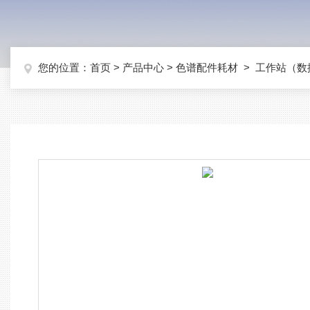
您的位置：
首页
>
产品中心
>
色谱配件耗材
>
工作站（数