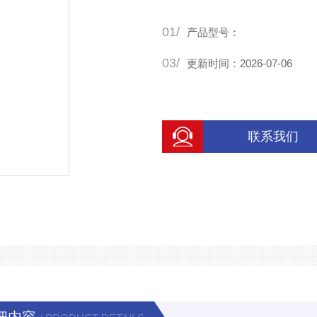
01/
产品型号：
03/
更新时间：2026-07-06
联系我们