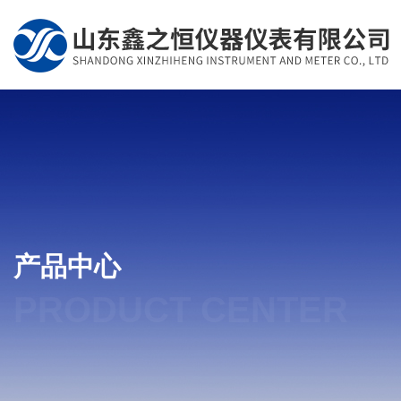
产品中心
PRODUCT CENTER