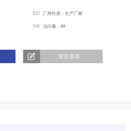
02/
厂商性质：生产厂家
04/
访问量：89
留言咨询