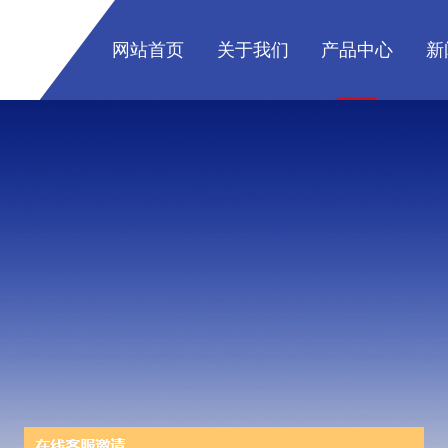
网站首页
关于我们
产品中心
新