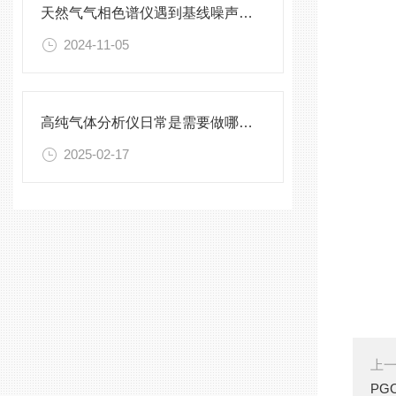
天然气气相色谱仪遇到基线噪声大不要慌
2024-11-05
高纯气体分析仪日常是需要做哪些“体检”
2025-02-17
上
PG