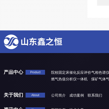
产品中心
院校固定床催化反应评价气相色谱
Product
燃气热值分析仪一体机
煤矿气体
关于我们
公司简介
成功案例
联系我们
About