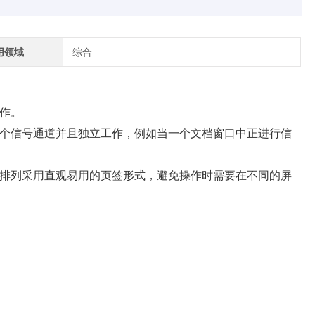
用领域
综合
作。
个信号通道并且独立工作，例如当一个文档窗口中正进行信
排列采用直观易用的页签形式，避免操作时需要在不同的屏