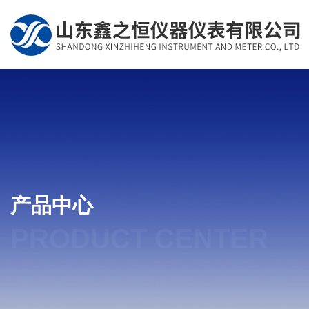
产品中心
PRODUCT CENTER