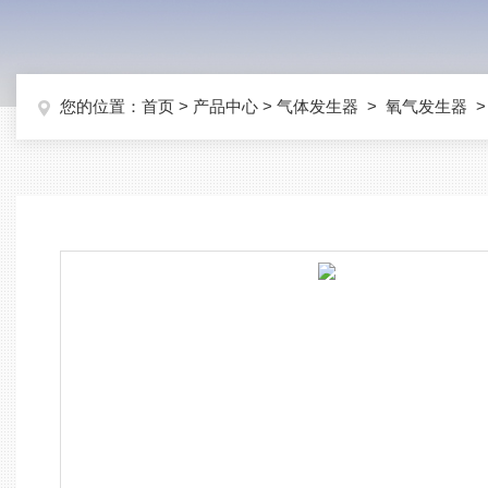
您的位置：
首页
>
产品中心
>
气体发生器
>
氧气发生器