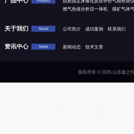
产品中心
院校固定床催化反应评价气相色谱
Product
燃气热值分析仪一体机
煤矿气体
关于我们
公司简介
成功案例
联系我们
About
资讯中心
新闻动态
技术文章
News
版权所有 © 2026 山东