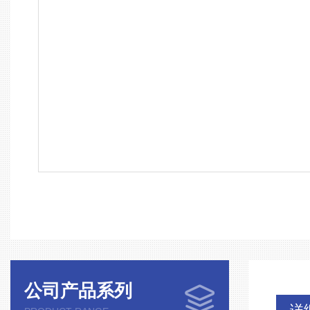
公司产品系列