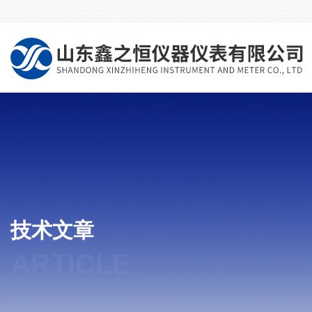
技术文章
ARTICLE