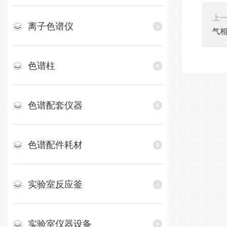
上
离子色谱仪
气
色谱柱
色谱配套仪器
色谱配件耗材
实验室反应釜
实验室仪器设备