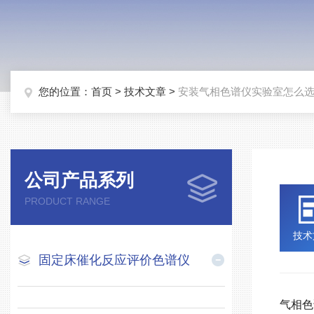
您的位置：
首页
>
技术文章
>
安装气相色谱仪实验室怎么
公司产品系列
PRODUCT RANGE
技术
固定床催化反应评价色谱仪
气相色