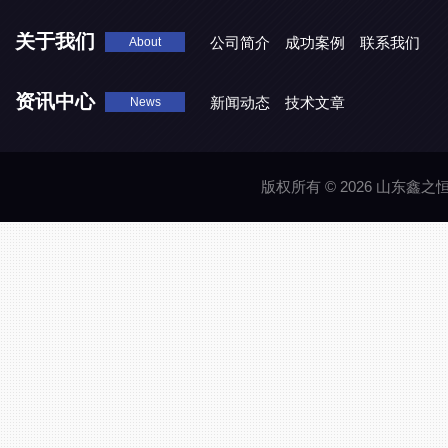
关于我们
公司简介
成功案例
联系我们
About
资讯中心
新闻动态
技术文章
News
版权所有 © 2026 山东