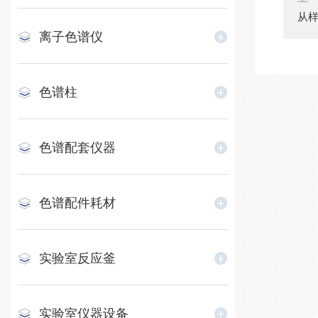
离子色谱仪
色谱柱
色谱配套仪器
色谱配件耗材
实验室反应釜
实验室仪器设备