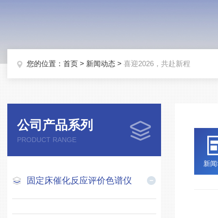
您的位置：
首页
>
新闻动态
>
喜迎2026，共赴新程
公司产品系列
PRODUCT RANGE
新闻
固定床催化反应评价色谱仪