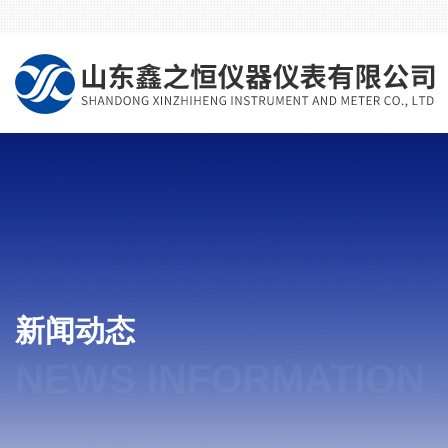
新闻动态
NEWS INFORMATION