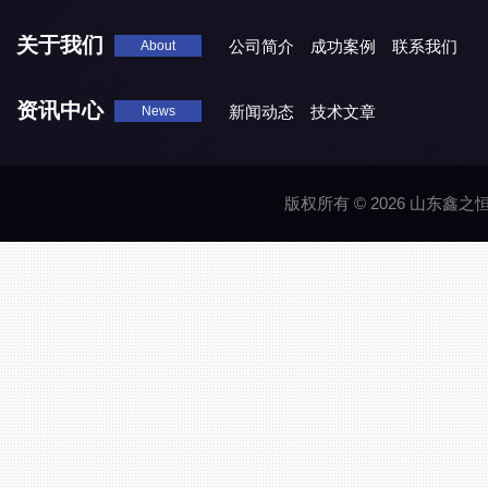
关于我们
公司简介
成功案例
联系我们
About
资讯中心
新闻动态
技术文章
News
版权所有 © 2026 山东