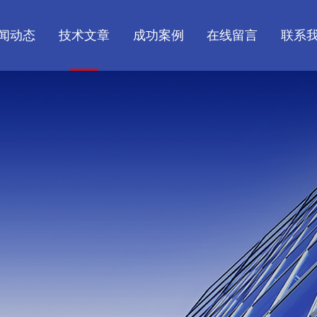
闻动态
技术文章
成功案例
在线留言
联系