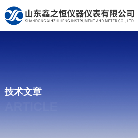
技术文章
ARTICLE