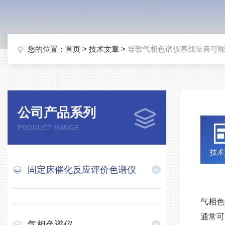
您的位置：
首页
>
技术文章
>
导致气相色谱仪基线噪音可
公司产品系列
PRODUCT RANGE
技术
固定床催化反应评价色谱仪
气相色
通常可
气相色谱仪