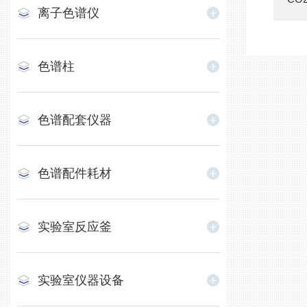
离子色谱仪
色谱柱
色谱配套仪器
色谱配件耗材
实验室反应釜
实验室仪器设备