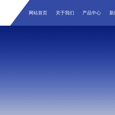
网站首页
关于我们
产品中心
新