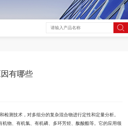
原因有哪些
和检测技术，对多组分的复杂混合物进行定性和定量分析。
性有机物、有机氯、有机磷、多环芳烃、酞酸酯等。它的应用领