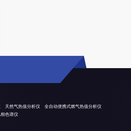
仪
天然气热值分析仪
全自动便携式燃气热值分析仪
气相色谱仪