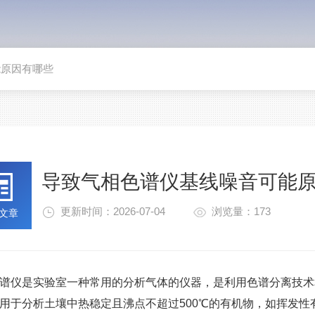
能原因有哪些
导致气相色谱仪基线噪音可能
更新时间：2026-07-04
浏览量：173
文章
谱仪是实验室一种常用的分析气体的仪器，是利用色谱分离技术
用于分析土壤中热稳定且沸点不超过500℃的有机物，如挥发