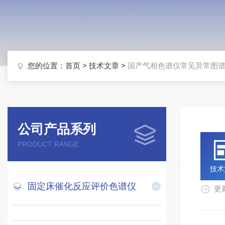
您的位置：
首页
>
技术文章
>
国产气相色谱仪常见异常图
公司产品系列
PRODUCT RANGE
技术
固定床催化反应评价色谱仪
更新