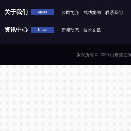
关于我们
公司简介
成功案例
联系我们
About
资讯中心
新闻动态
技术文章
News
版权所有 © 2026 山东