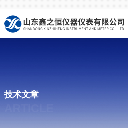
技术文章
ARTICLE