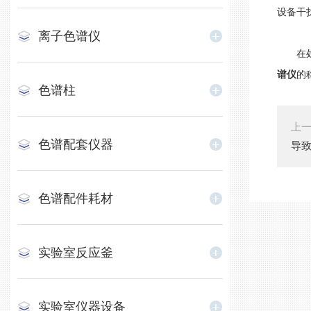
设备干
离子色谱仪
在处理
谱仪
的
色谱柱
上
色谱配套仪器
导
色谱配件耗材
实验室反应釜
实验室仪器设备