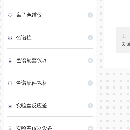
离子色谱仪
上
色谱柱
天
色谱配套仪器
色谱配件耗材
实验室反应釜
实验室仪器设备