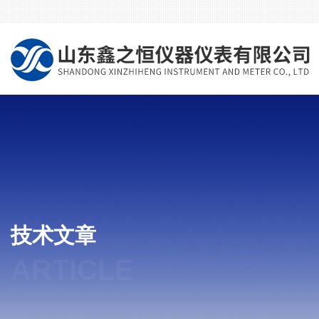
技术文章
ARTICLE