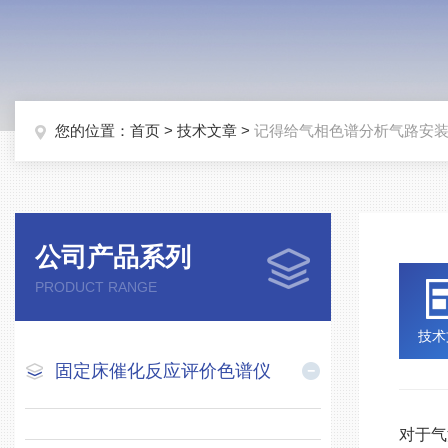
您的位置：
首页
>
技术文章
>
记得给气相色谱分析气路安
公司产品系列
PRODUCT RANGE
技术
固定床催化反应评价色谱仪
对于气