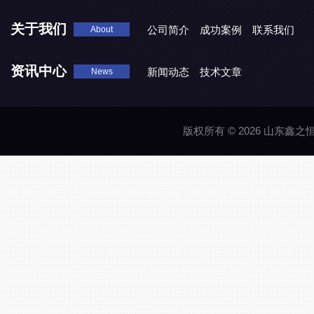
关于我们
公司简介
成功案例
联系我们
About
资讯中心
新闻动态
技术文章
News
版权所有 © 2026 山东