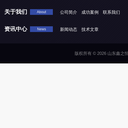
关于我们
公司简介
成功案例
联系我们
About
资讯中心
新闻动态
技术文章
News
版权所有 © 2026 山东