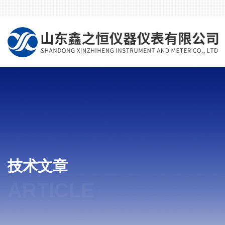
技术文章
ARTICLE