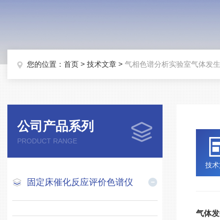
您的位置：
首页
>
技术文章
>
气相色谱分析实验室气体发
公司产品系列
PRODUCT RANGE
技术
固定床催化反应评价色谱仪
气体发