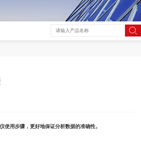
骤
仪使用步骤，更好地保证分析数据的准确性。