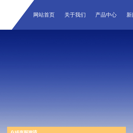
网站首页
关于我们
产品中心
新