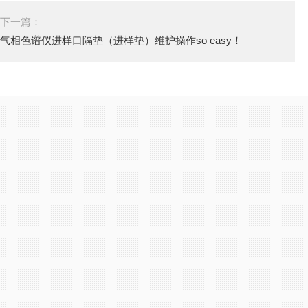
下一篇：
气相色谱仪进样口隔垫（进样垫）维护操作so easy！