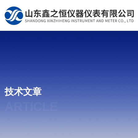
技术文章
ARTICLE