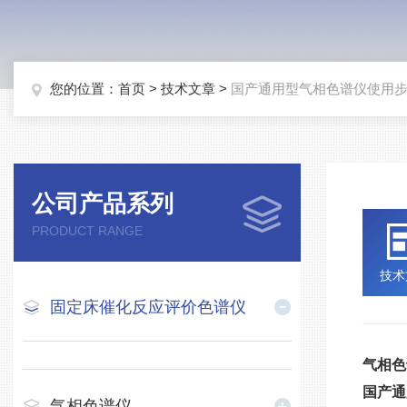
您的位置：
首页
>
技术文章
>
国产通用型气相色谱仪使用
公司产品系列
PRODUCT RANGE
技术
固定床催化反应评价色谱仪
气相色
国产通
气相色谱仪