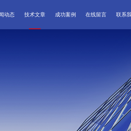
闻动态
技术文章
成功案例
在线留言
联系