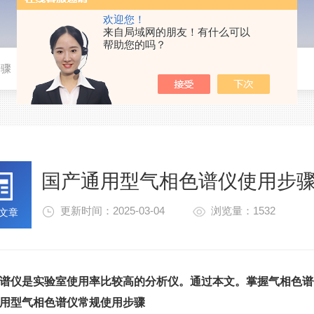
欢迎您！
来自局域网的朋友！有什么可以
帮助您的吗？
步骤
国产通用型气相色谱仪使用步
更新时间：2025-03-04
浏览量：1532
文章
谱仪是实验室使用率比较高的分析仪。通过本文。掌握气相色谱
用型气相色谱仪常规使用步骤