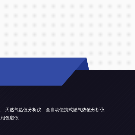
仪
天然气热值分析仪
全自动便携式燃气热值分析仪
气相色谱仪