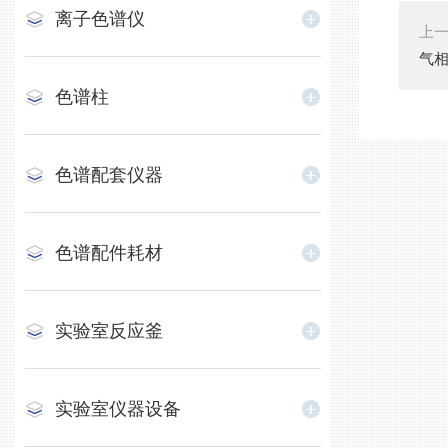
离子色谱仪
上
气
色谱柱
色谱配套仪器
色谱配件耗材
实验室反应釜
实验室仪器设备