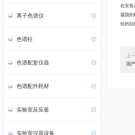
在安装
凝固的
离子色谱仪
轻的刮
色谱柱
上
色谱配套仪器
国
色谱配件耗材
实验室反应釜
实验室仪器设备