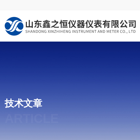
技术文章
ARTICLE