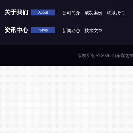
关于我们
公司简介
成功案例
联系我们
About
资讯中心
新闻动态
技术文章
News
版权所有 © 2026 山东