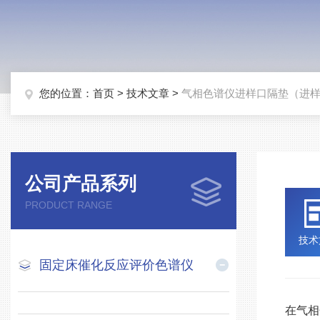
您的位置：
首页
>
技术文章
>
气相色谱仪进样口隔垫（进样垫
公司产品系列
PRODUCT RANGE
技术
固定床催化反应评价色谱仪
在气相