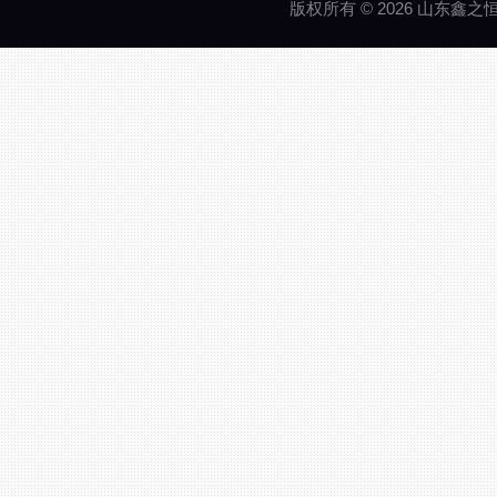
版权所有 © 2026 山东