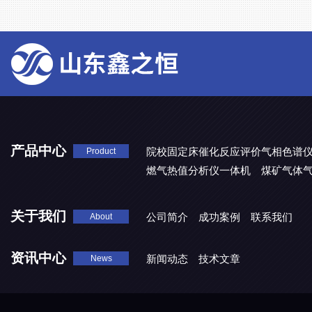
产品中心
院校固定床催化反应评价气相色谱
Product
燃气热值分析仪一体机
煤矿气体
关于我们
公司简介
成功案例
联系我们
About
资讯中心
新闻动态
技术文章
News