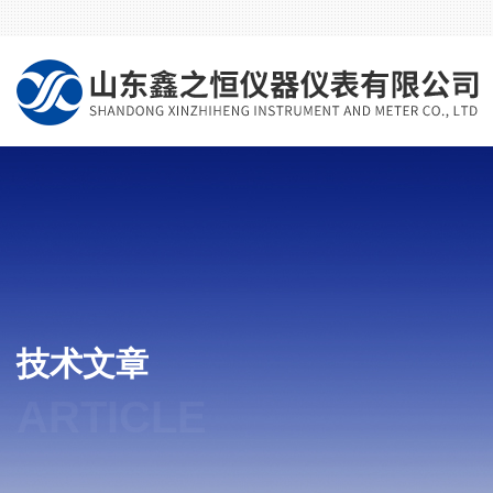
技术文章
ARTICLE