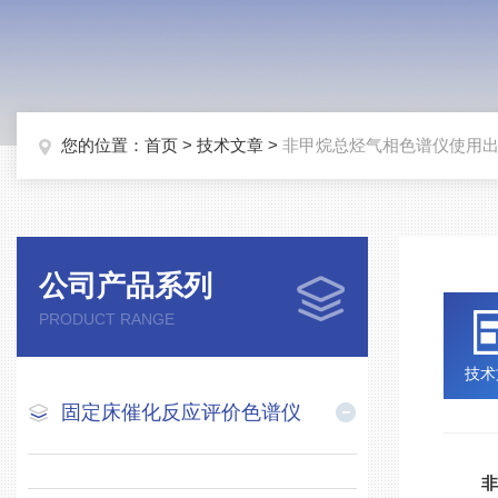
您的位置：
首页
>
技术文章
>
非甲烷总烃气相色谱仪使用出
公司产品系列
PRODUCT RANGE
技术
固定床催化反应评价色谱仪