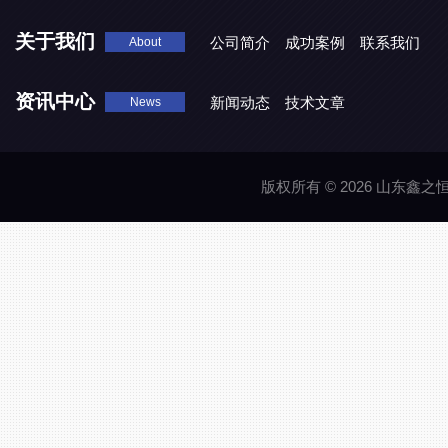
关于我们
公司简介
成功案例
联系我们
About
资讯中心
新闻动态
技术文章
News
版权所有 © 2026 山东