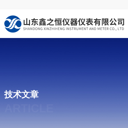
技术文章
ARTICLE