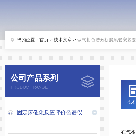
您的位置：
首页
>
技术文章
>
做气相色谱分析脱氧管安装
公司产品系列
PRODUCT RANGE
技术
固定床催化反应评价色谱仪
在气相