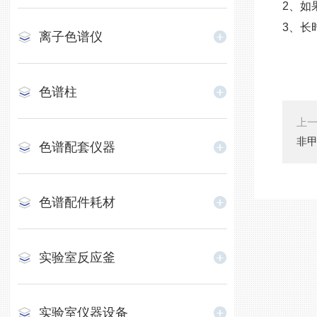
2、如
3、长
离子色谱仪
色谱柱
上
非
色谱配套仪器
色谱配件耗材
实验室反应釜
实验室仪器设备