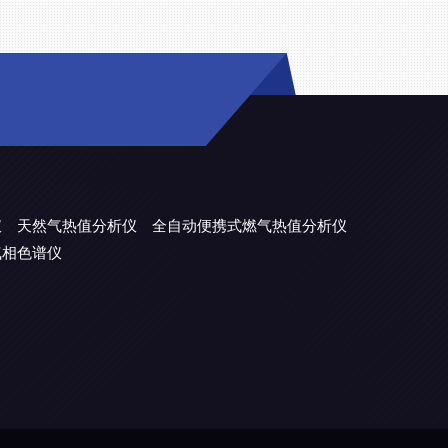
仪
天然气热值分析仪
全自动便携式燃气热值分析仪
气相色谱仪