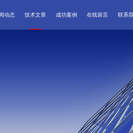
闻动态
技术文章
成功案例
在线留言
联系