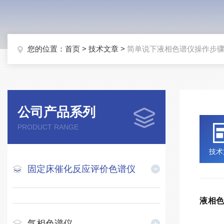
您的位置：
首页
>
技术文章
>
简单说下液相色谱仪操作步
公司产品系列
PRODUCT RANGE
技术
固定床催化反应评价色谱仪
液相色
气相色谱仪