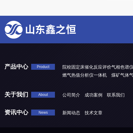
产品中心
院校固定床催化反应评价气相色谱
Product
燃气热值分析仪一体机
煤矿气体
关于我们
公司简介
成功案例
联系我们
About
资讯中心
新闻动态
技术文章
News