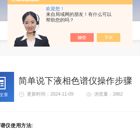
欢迎您！
来自局域网的朋友！有什么可以
帮助您的吗？
骤
简单说下液相色谱仪操作步骤
更新时间：2024-11-09
浏览量：2862
文章
谱仪使用方法: