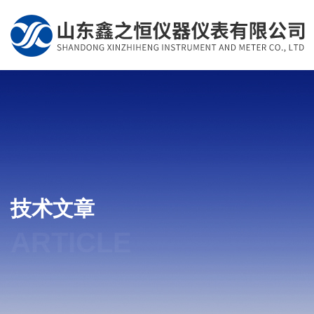
技术文章
ARTICLE