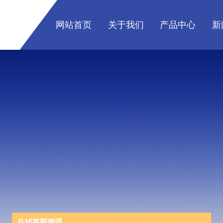
网站首页
关于我们
产品中心
新