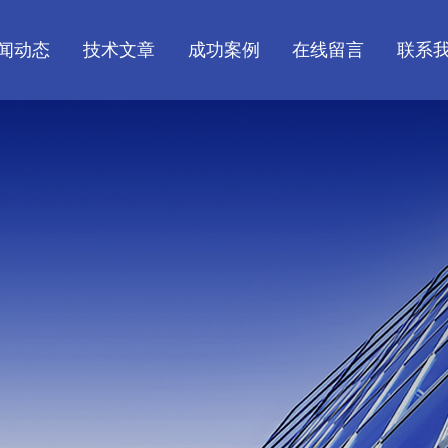
闻动态
技术文章
成功案例
在线留言
联系