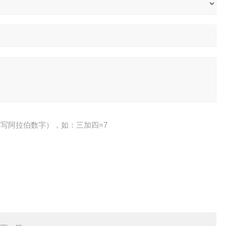
写阿拉伯数字），如：三加四=7