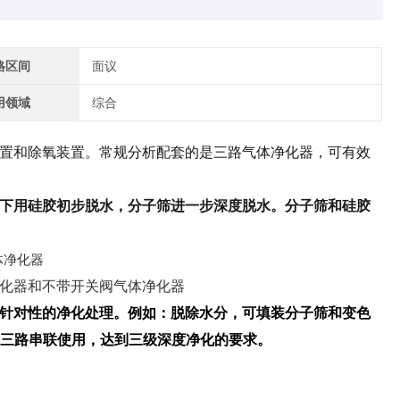
格区间
面议
用领域
综合
置和除氧装置。常规分析配套的是三路气体净化器，可有效
下用硅胶初步脱水，分子筛进一步深度脱水。分子筛和硅胶
化器和不带开关阀气体净化器
针对性的净化处理。例如：脱除水分，可填装分子筛和变色
将三路串联使用，达到三级深度净化的要求。