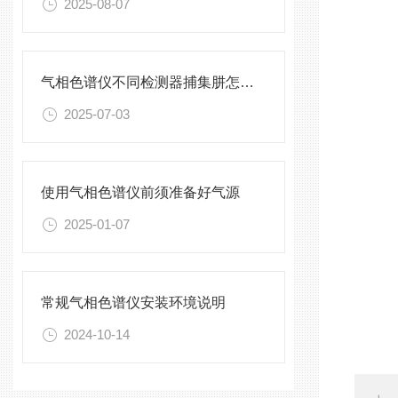
2025-08-07
气相色谱仪不同检测器捕集肼怎么选
2025-07-03
使用气相色谱仪前须准备好气源
2025-01-07
常规气相色谱仪安装环境说明
2024-10-14