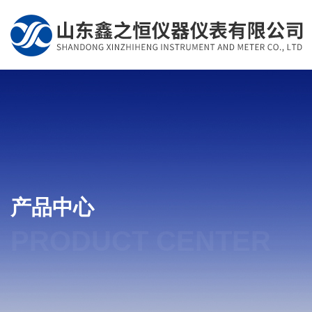
产品中心
PRODUCT CENTER