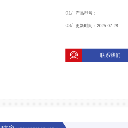
01/
产品型号：
03/
更新时间：2025-07-28
联系我们