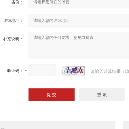
省份：
详细地址：
补充说明：
验证码：
请输入计算结果（填