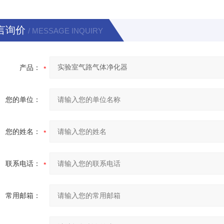
言询价
/ MESSAGE INQUIRY
产品：
您的单位：
您的姓名：
联系电话：
常用邮箱：