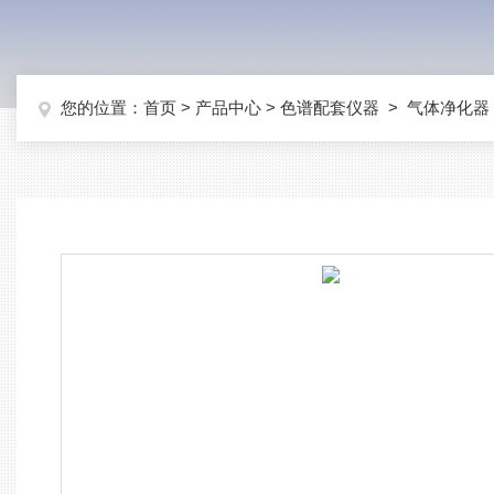
您的位置：
首页
>
产品中心
>
色谱配套仪器
>
气体净化器