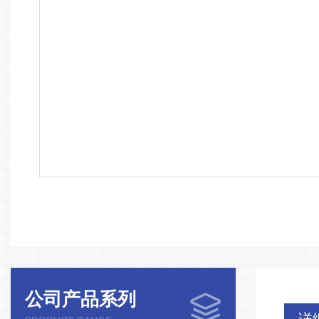
公司产品系列