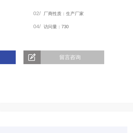
02/
厂商性质：生产厂家
04/
访问量：730
留言咨询