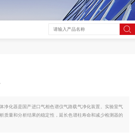
器
体净化器是国产进口气相色谱仪气路载气净化装置。实验室气
析质量和分析结果的稳定性，延长色谱柱寿命和减少检测器的