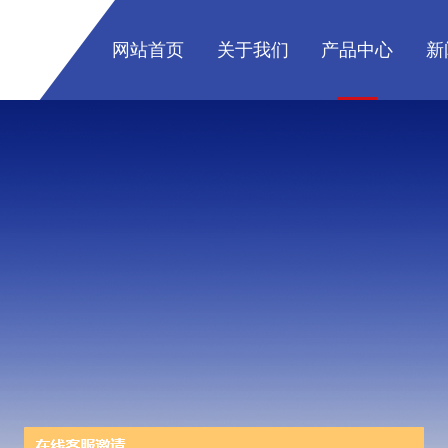
网站首页
关于我们
产品中心
新