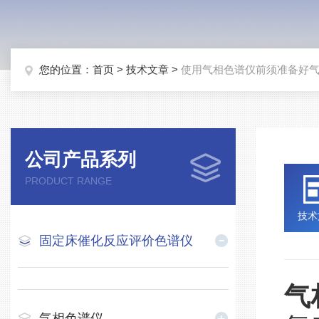
您的位置：
首页
>
技术文章
>
使用气相色谱仪前须准备好
公司产品系列
PRODUCT RANGE
技术
固定床催化反应评价色谱仪
气
气相色谱仪