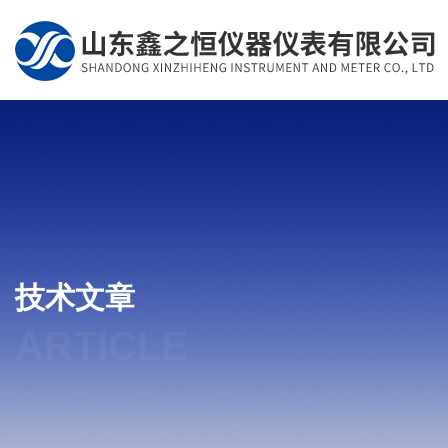
技术文章
ARTICLE