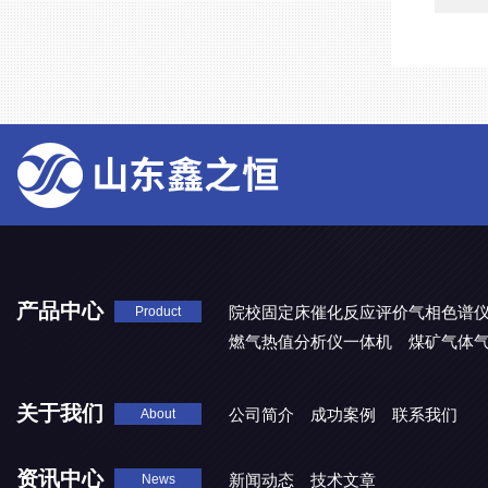
产品中心
院校固定床催化反应评价气相色谱
Product
燃气热值分析仪一体机
煤矿气体
关于我们
公司简介
成功案例
联系我们
About
资讯中心
新闻动态
技术文章
News