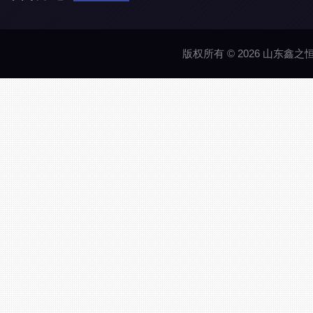
版权所有 © 2026 山东