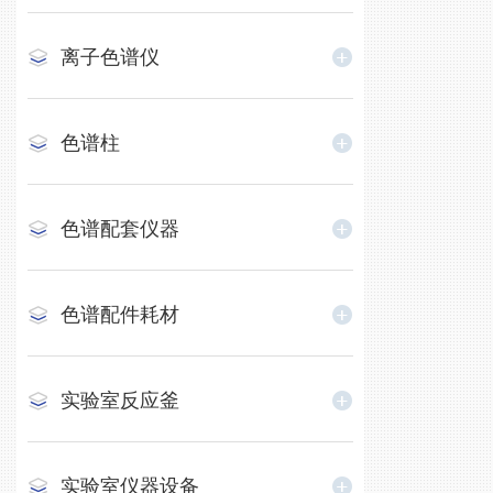
离子色谱仪
色谱柱
色谱配套仪器
色谱配件耗材
实验室反应釜
实验室仪器设备