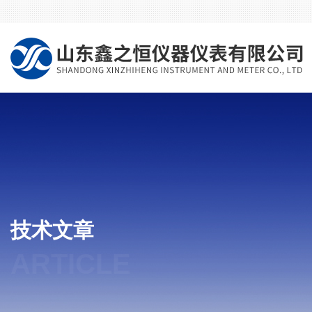
技术文章
ARTICLE