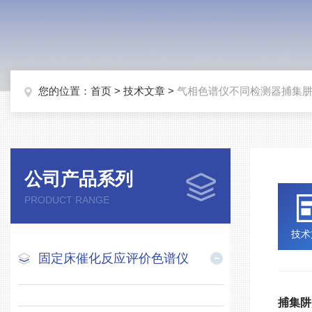
您的位置：
首页
>
技术文章
>
气相色谱仪不同检测器捕集
公司产品系列
PRODUCT RANGE
技术
固定床催化反应评价色谱仪
捕集阱