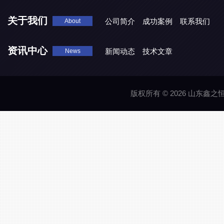
关于我们
公司简介
成功案例
联系我们
About
资讯中心
新闻动态
技术文章
News
版权所有 © 2026 山东