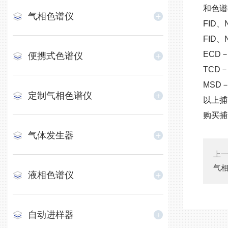
和色谱
气相色谱仪
FID
FID
ECD
便携式色谱仪
TCD
MSD
定制气相色谱仪
以上捕
购买捕
气体发生器
上
气
液相色谱仪
自动进样器