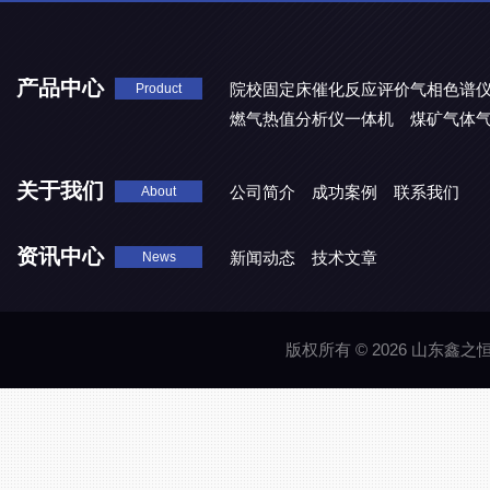
产品中心
院校固定床催化反应评价气相色谱
Product
燃气热值分析仪一体机
煤矿气体
关于我们
公司简介
成功案例
联系我们
About
资讯中心
新闻动态
技术文章
News
版权所有 © 2026 山东