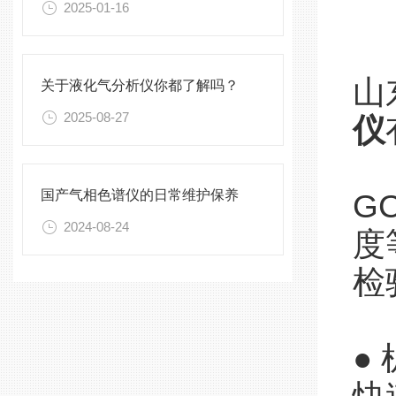
2025-01-16
山
关于液化气分析仪你都了解吗？
2025-08-27
仪
国产气相色谱仪的日常维护保养
GC
2024-08-24
度
检
●