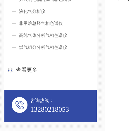
液化气分析仪
非甲烷总烃气相色谱仪
高纯气体分析气相色谱仪
煤气组分分析气相色谱仪
查看更多
咨询热线：
13280218053