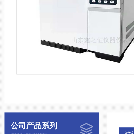
公司产品系列