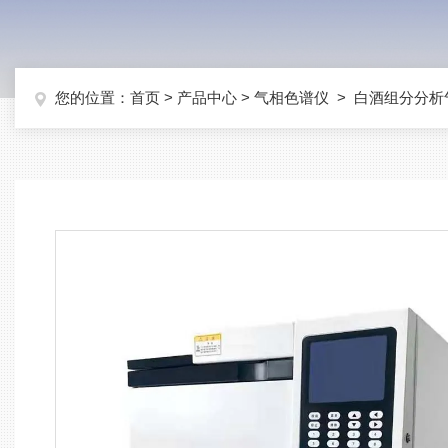
您的位置：
首页
>
产品中心
>
气相色谱仪
>
白酒组分分析