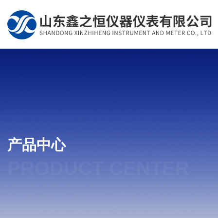
产品中心
PRODUCT CENTER