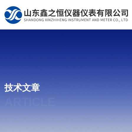
技术文章
ARTICLE