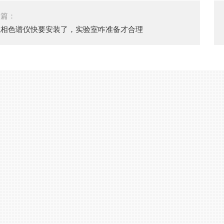
一篇：
气相色谱仪快要安装了，实验室咋准备才合理