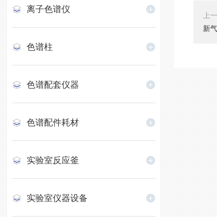
离子色谱仪
上
新
色谱柱
色谱配套仪器
色谱配件耗材
实验室反应釜
实验室仪器设备