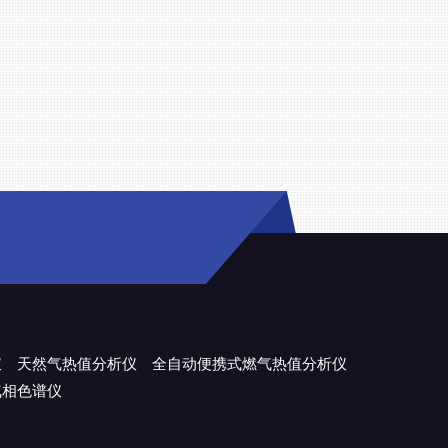
仪
天然气热值分析仪
全自动便携式燃气热值分析仪
气相色谱仪