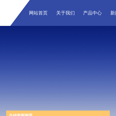
网站首页
关于我们
产品中心
新