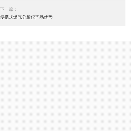
下一篇：
便携式燃气分析仪产品优势