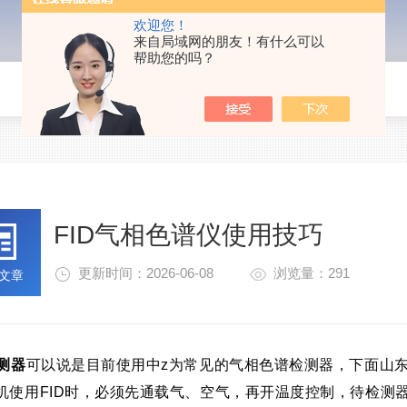
欢迎您！
来自局域网的朋友！有什么可以
帮助您的吗？
FID气相色谱仪使用技巧
更新时间：2026-06-08
浏览量：291
文章
检测器
可以说是目前使用中z为常见的气相色谱检测器，下面山
机使用FID时，必须先通载气、空气，再开温度控制，待检测器