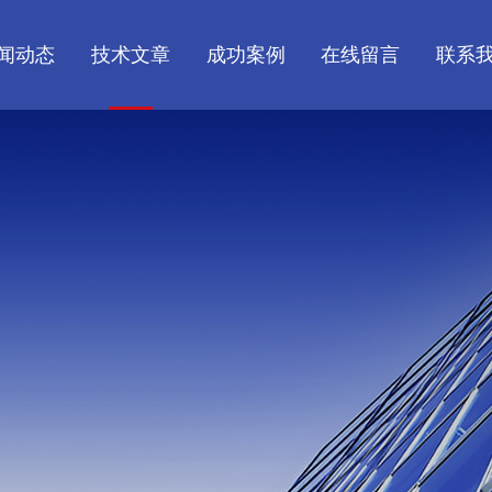
闻动态
技术文章
成功案例
在线留言
联系