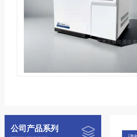
公司产品系列