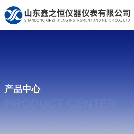
产品中心
PRODUCT CENTER