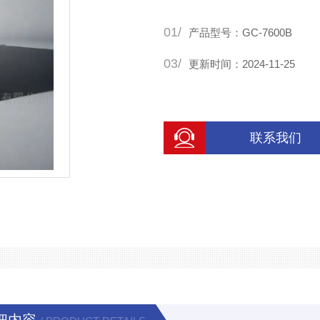
01/
产品型号：GC-7600B
03/
更新时间：2024-11-25
联系我们