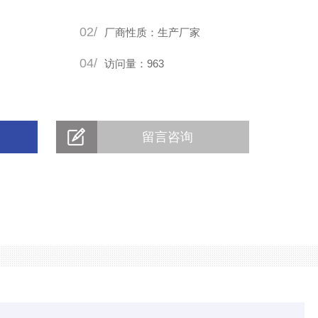
02/
厂商性质：生产厂家
04/
访问量：963
留言咨询