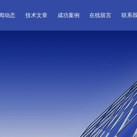
闻动态
技术文章
成功案例
在线留言
联系