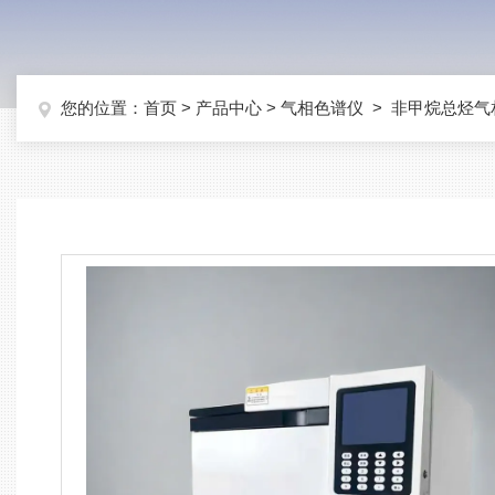
您的位置：
首页
>
产品中心
>
气相色谱仪
>
非甲烷总烃气