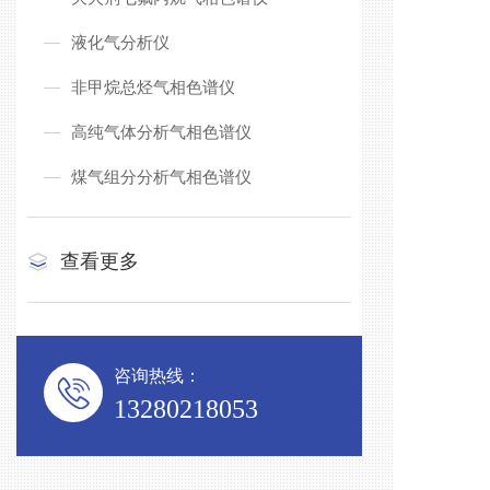
液化气分析仪
非甲烷总烃气相色谱仪
高纯气体分析气相色谱仪
煤气组分分析气相色谱仪
查看更多
咨询热线：
13280218053