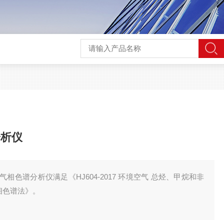
分析仪
相色谱分析仪满足《HJ604-2017 环境空气 总烃、甲烷和非
相色谱法》。