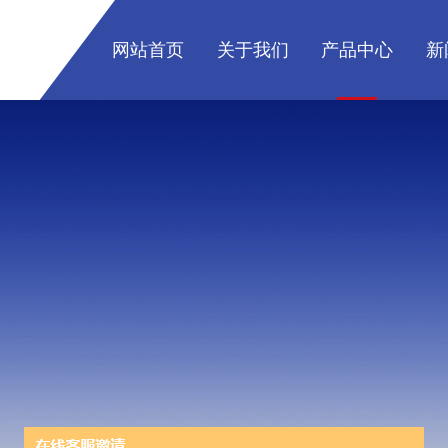
网站首页
关于我们
产品中心
新