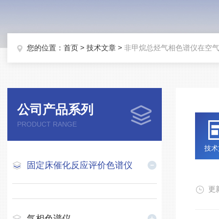
您的位置：
首页
>
技术文章
>
非甲烷总烃气相色谱仪在空
公司产品系列
PRODUCT RANGE
技术
固定床催化反应评价色谱仪
更新
气相色谱仪