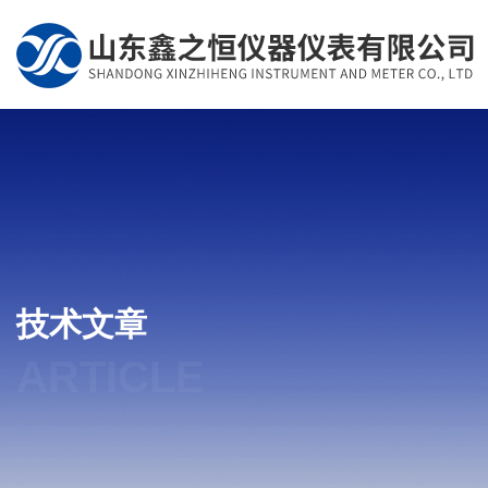
技术文章
ARTICLE