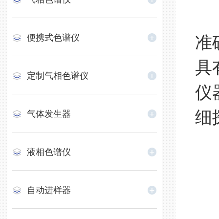
便携式色谱仪
准
具
定制气相色谱仪
仪
细
气体发生器
液相色谱仪
自动进样器
精