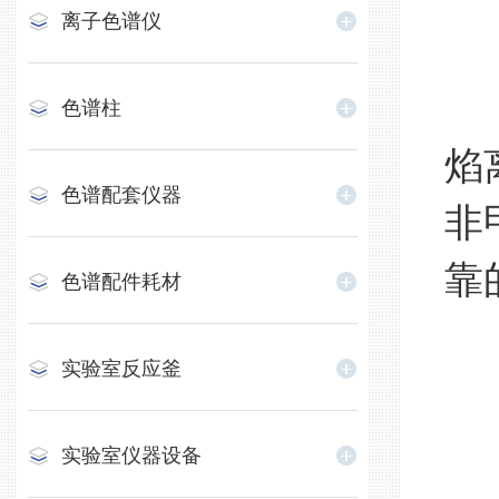
离子色谱仪
非
色谱柱
焰
色谱配套仪器
非
靠
色谱配件耗材
实验室反应釜
实
实验室仪器设备