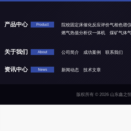
产品中心
院校固定床催化反应评价气相色谱
Product
燃气热值分析仪一体机
煤矿气体
关于我们
公司简介
成功案例
联系我们
About
资讯中心
新闻动态
技术文章
News
版权所有 © 2026 山东