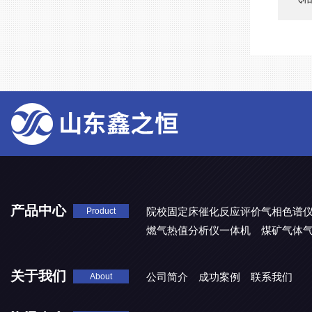
产品中心
院校固定床催化反应评价气相色谱
Product
燃气热值分析仪一体机
煤矿气体
关于我们
公司简介
成功案例
联系我们
About