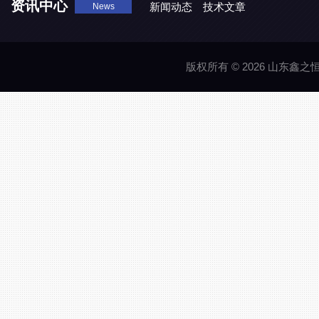
资讯中心
新闻动态
技术文章
News
版权所有 © 2026 山东