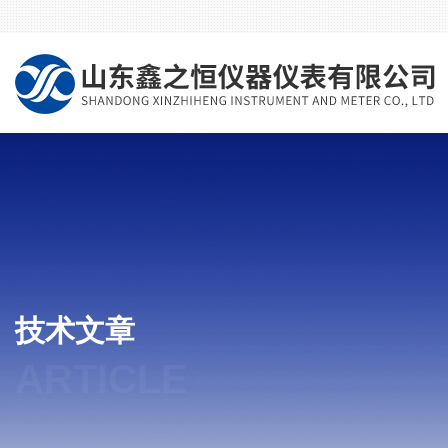
技术文章
ARTICLE