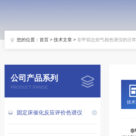
您的位置：
首页
>
技术文章
>
非甲烷总烃气相色谱仪的日
公司产品系列
PRODUCT RANGE
技术
固定床催化反应评价色谱仪
非甲