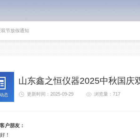
庆双节放假通知
山东鑫之恒仪器2025中秋国庆
更新时间：2025-09-29
浏览量：717
动态
客户朋友：
您好！