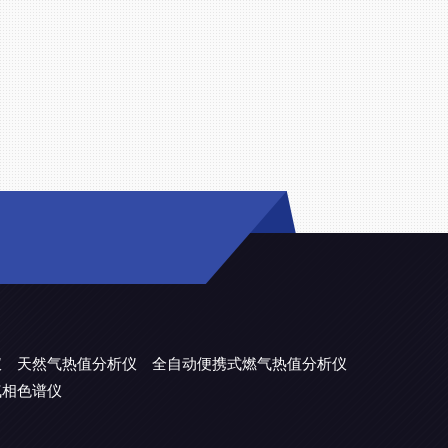
仪
天然气热值分析仪
全自动便携式燃气热值分析仪
气相色谱仪