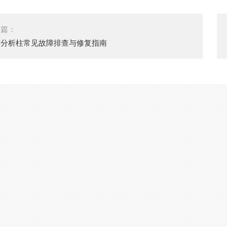
一篇：
酒分析柱常见故障排查与修复指南