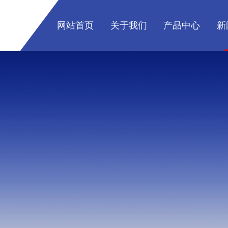
网站首页
关于我们
产品中心
新