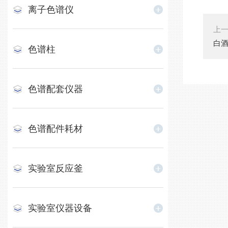
离子色谱仪
上
白
色谱柱
色谱配套仪器
色谱配件耗材
实验室反应釜
实验室仪器设备