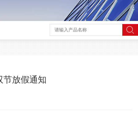
双节放假通知