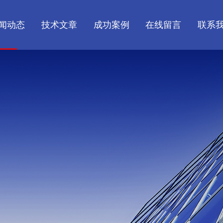
闻动态
技术文章
成功案例
在线留言
联系