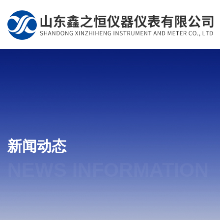
新闻动态
NEWS INFORMATION