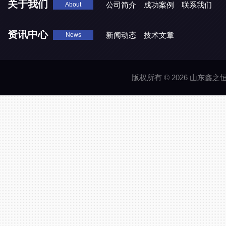
关于我们
公司简介
成功案例
联系我们
About
资讯中心
新闻动态
技术文章
News
版权所有 © 2026 山东