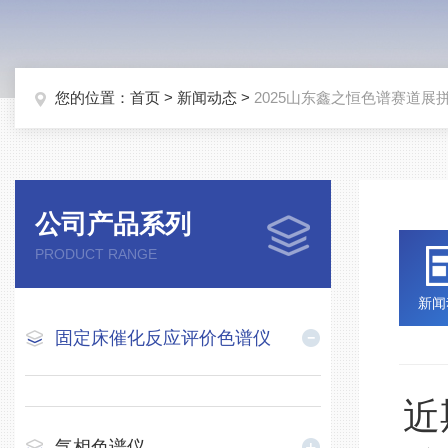
您的位置：
首页
>
新闻动态
>
2025山东鑫之恒色谱赛道展
公司产品系列
PRODUCT RANGE
新闻
固定床催化反应评价色谱仪
近
气相色谱仪