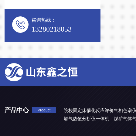
咨询热线：
13280218053
产品中心
院校固定床催化反应评价气相色谱
Product
燃气热值分析仪一体机
煤矿气体