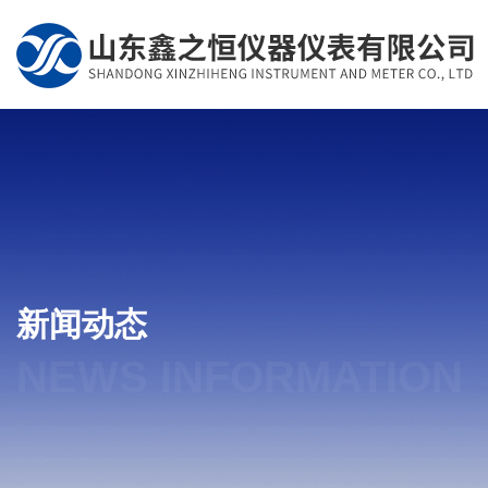
新闻动态
NEWS INFORMATION