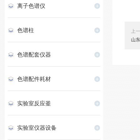
离子色谱仪
色谱柱
上
山
色谱配套仪器
色谱配件耗材
实验室反应釜
实验室仪器设备