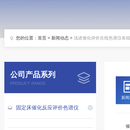
您的位置：
首页
>
新闻动态
>
浅述催化评价在线色谱仪各
公司产品系列
PRODUCT RANGE
新闻
固定床催化反应评价色谱仪
催化评