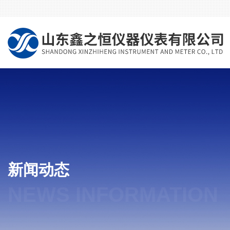
新闻动态
NEWS INFORMATION