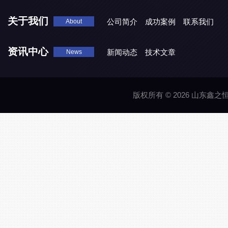
关于我们
公司简介
成功案例
联系我们
About
资讯中心
新闻动态
技术文章
News
版权所有 © 2026 山东