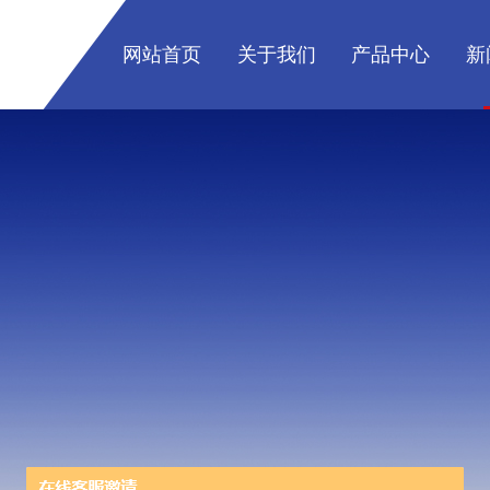
网站首页
关于我们
产品中心
新