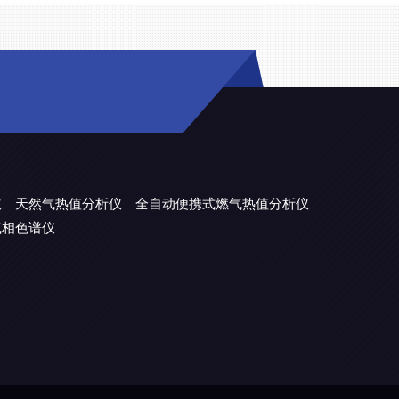
仪
天然气热值分析仪
全自动便携式燃气热值分析仪
气相色谱仪