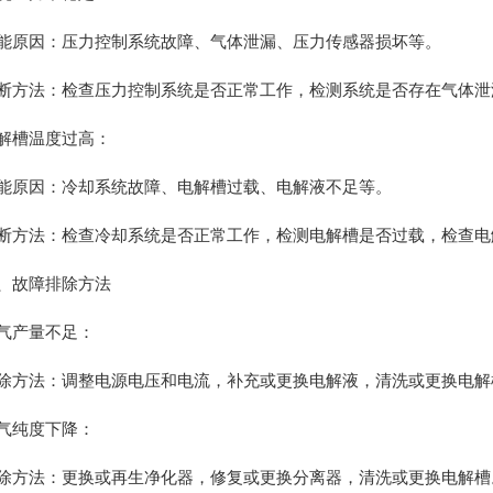
因：压力控制系统故障、气体泄漏、压力传感器损坏等。
法：检查压力控制系统是否正常工作，检测系统是否存在气体泄
槽温度过高：
因：冷却系统故障、电解槽过载、电解液不足等。
法：检查冷却系统是否正常工作，检测电解槽是否过载，检查电
故障排除方法
产量不足：
法：调整电源电压和电流，补充或更换电解液，清洗或更换电解
纯度下降：
法：更换或再生净化器，修复或更换分离器，清洗或更换电解槽