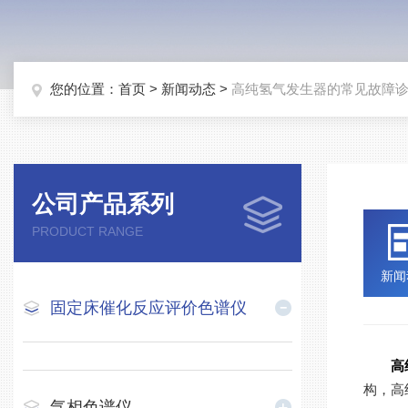
您的位置：
首页
>
新闻动态
>
高纯氢气发生器的常见故障
公司产品系列
PRODUCT RANGE
新闻
固定床催化反应评价色谱仪
高
构，高
气相色谱仪