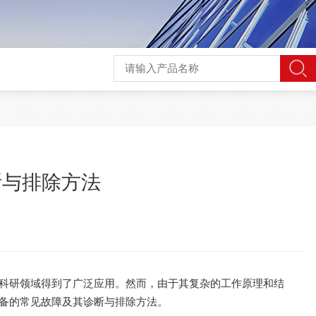
断与排除方法
科研领域得到了广泛应用。然而，由于其复杂的工作原理和结
备的常见故障及其诊断与排除方法。