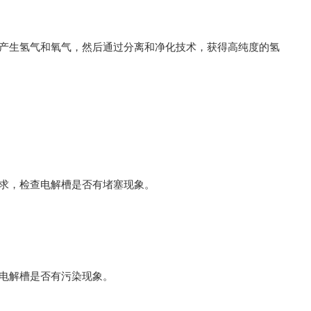
生氢气和氧气，然后通过分离和净化技术，获得高纯度的氢
求，检查电解槽是否有堵塞现象。
电解槽是否有污染现象。