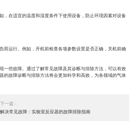
，在适宜的温度和湿度条件下使用设备，防止环境因素对设备
荷运行。例如，开机前检查各项参数设置是否正确，关机前确
现一些故障。通过了解常见故障及其诊断与排除方法，可以有效
器的故障诊断与排除方法将会更加科学和高效，为各领域的气体
下一篇：
解决常见故障：实验室反应器的故障排除指南