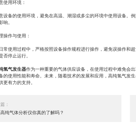
使用环境：
备的使用环境，避免在高温、潮湿或多尘的环境中使用设备。例如
影响。
操作与使用：
使用过程中，严格按照设备操作规程进行操作，避免误操作和超负
是否停止运行。
纯氢气发生器
作为一种重要的气体供应设备，在使用过程中难免会出
备的使用性能和寿命。未来，随着技术的发展和应用，高纯氢气发生
供更有力的支持。
一篇：
于高纯气体分析仪你真的了解吗？