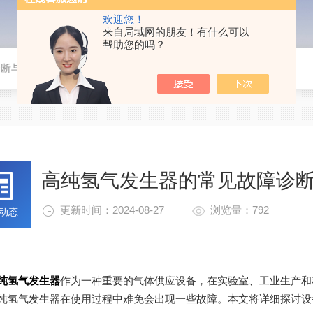
欢迎您！
来自局域网的朋友！有什么可以
帮助您的吗？
诊断与排除方法
高纯氢气发生器的常见故障诊
更新时间：2024-08-27
浏览量：792
动态
纯氢气发生器
作为一种重要的气体供应设备，在实验室、工业生产和
纯氢气发生器在使用过程中难免会出现一些故障。本文将详细探讨设