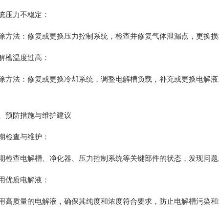
压力不稳定：
法：修复或更换压力控制系统，检查并修复气体泄漏点，更换损
槽温度过高：
法：修复或更换冷却系统，调整电解槽负载，补充或更换电解液
预防措施与维护建议
检查与维护：
查电解槽、净化器、压力控制系统等关键部件的状态，发现问题
优质电解液：
质量的电解液，确保其纯度和浓度符合要求，防止电解槽污染和