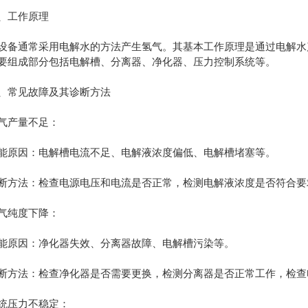
工作原理
通常采用电解水的方法产生氢气。其基本工作原理是通过电解水产
要组成部分包括电解槽、分离器、净化器、压力控制系统等。
常见故障及其诊断方法
产量不足：
因：电解槽电流不足、电解液浓度偏低、电解槽堵塞等。
法：检查电源电压和电流是否正常，检测电解液浓度是否符合要
纯度下降：
因：净化器失效、分离器故障、电解槽污染等。
法：检查净化器是否需要更换，检测分离器是否正常工作，检查
压力不稳定：