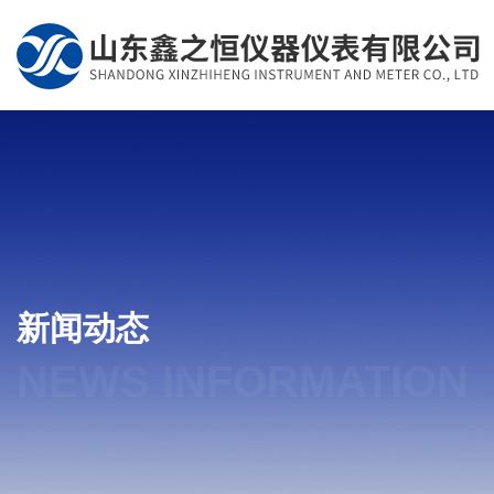
新闻动态
NEWS INFORMATION