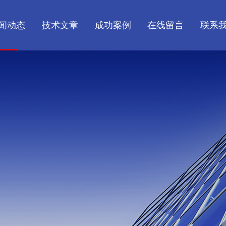
闻动态
技术文章
成功案例
在线留言
联系