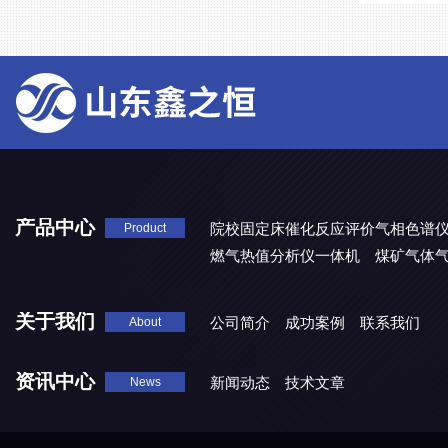
产品中心
院校固定床催化反应评价气相色谱
Product
燃气热值分析仪一体机
煤矿气体
关于我们
公司简介
成功案例
联系我们
About
资讯中心
新闻动态
技术文章
News