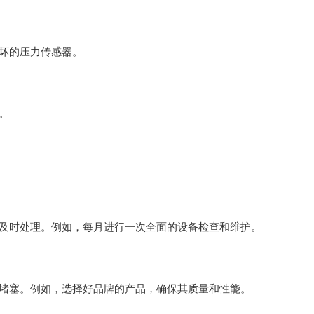
坏的压力传感器。
。
及时处理。例如，每月进行一次全面的设备检查和维护。
堵塞。例如，选择好品牌的产品，确保其质量和性能。