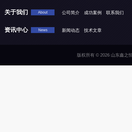
关于我们
公司简介
成功案例
联系我们
About
资讯中心
新闻动态
技术文章
News
版权所有 © 2026 山东