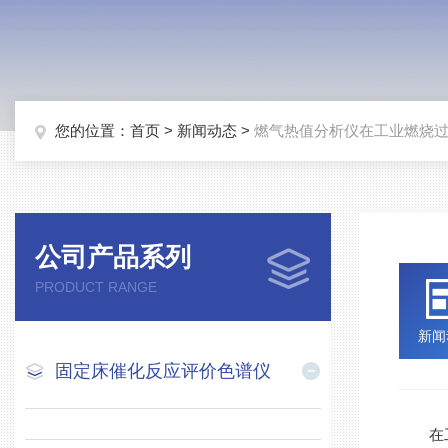
您的位置：
首页
>
新闻动态
>
燃气热值分析仪在工业燃烧
公司产品系列
PRODUCT RANGE
新闻
固定床催化反应评价色谱仪
在工业