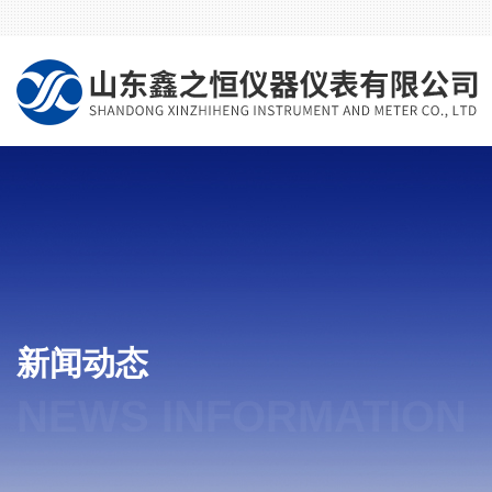
新闻动态
NEWS INFORMATION