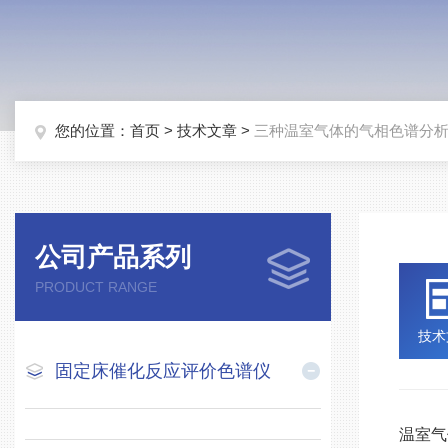
您的位置：
首页
>
技术文章
>
三种温室气体的气相色谱分
公司产品系列
PRODUCT RANGE
技术
固定床催化反应评价色谱仪
温室气