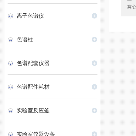
离
离子色谱仪
色谱柱
色谱配套仪器
色谱配件耗材
实验室反应釜
实验室仪器设备