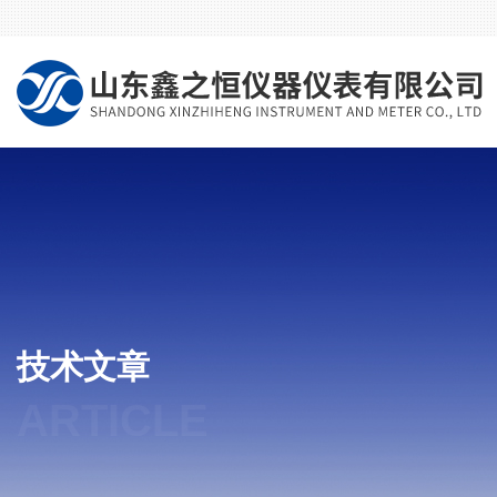
技术文章
ARTICLE