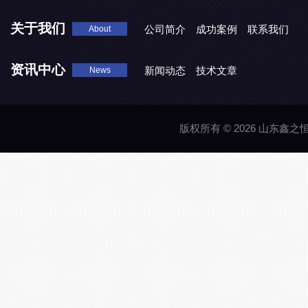
关于我们
公司简介
成功案例
联系我们
About
资讯中心
新闻动态
技术文章
News
版权所有 © 2026 山东