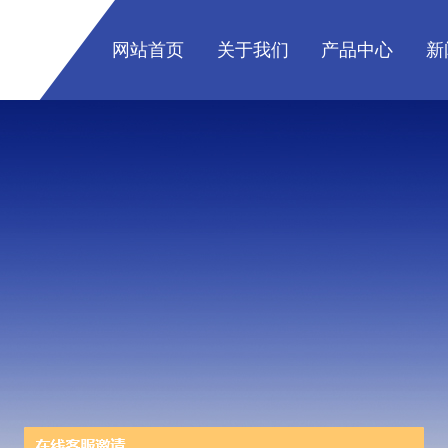
网站首页
关于我们
产品中心
新