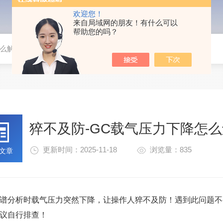
欢迎您！
来自局域网的朋友！有什么可以
帮助您的吗？
怎么解决
猝不及防-GC载气压力下降怎
更新时间：2025-11-18
浏览量：835
文章
谱分析时载气压力突然下降，让操作人猝不及防！遇到此问题不
议自行排查！