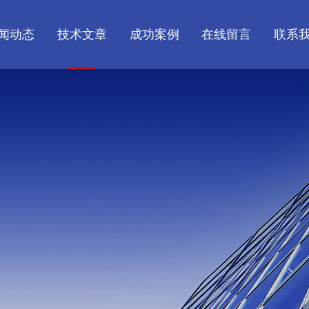
闻动态
技术文章
成功案例
在线留言
联系