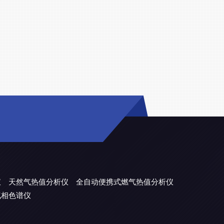
仪
天然气热值分析仪
全自动便携式燃气热值分析仪
气相色谱仪