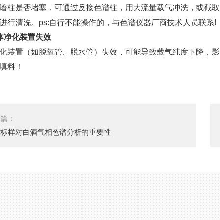
谱柱是否堵塞，可通过反接色谱柱，用大流量载气冲洗，或截取
进行清洗。ps:自行不能操作的，与色谱仪器厂商技术人员联系!
体净化装置失效
化装置（如脱氧管、脱水管）失效，可能导致载气纯度下降，影
填料！
一篇：
酒标样对白酒气相色谱分析的重要性