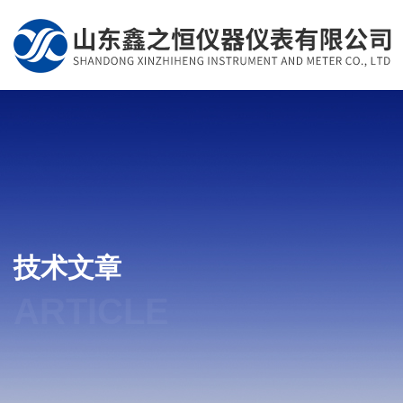
技术文章
ARTICLE