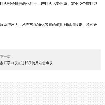
柱头部分进行老化处理。若柱头污染严重，需更换色谱柱或
响系统压力。
检查气体净化装置的使用时间和状态，及时更
下一篇：
点开学习顶空进样器使用注意事项