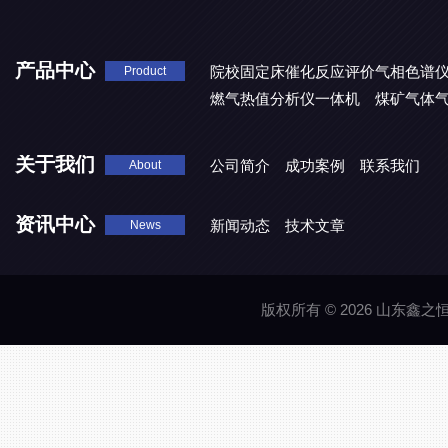
产品中心
院校固定床催化反应评价气相色谱
Product
燃气热值分析仪一体机
煤矿气体
关于我们
公司简介
成功案例
联系我们
About
资讯中心
新闻动态
技术文章
News
版权所有 © 2026 山东