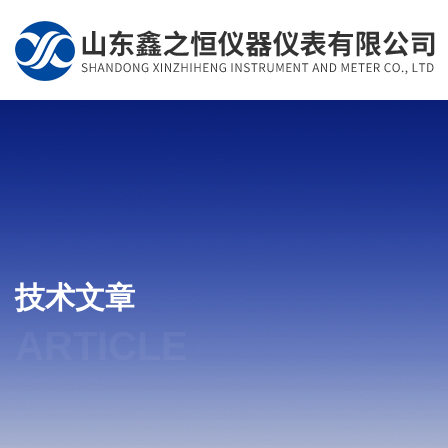
技术文章
ARTICLE