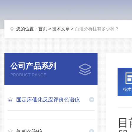
您的位置：
首页
>
技术文章
>
白酒分析柱有多少种？
公司产品系列
PRODUCT RANGE
技术
固定床催化反应评价色谱仪
目
气相色谱仪