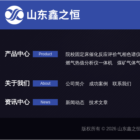
产品中心
院校固定床催化反应评价气相色谱
Product
燃气热值分析仪一体机
煤矿气体
关于我们
公司简介
成功案例
联系我们
About
资讯中心
新闻动态
技术文章
News
版权所有 © 2026 山东