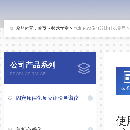
您的位置：
首页
>
技术文章
>
气相色谱仪分流比什么意思
公司产品系列
PRODUCT RANGE
技术
固定床催化反应评价色谱仪
使
气相色谱仪