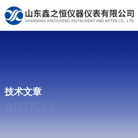
技术文章
ARTICLE