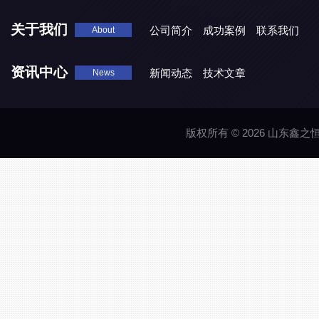
关于我们
公司简介
成功案例
联系我们
About
资讯中心
新闻动态
技术文章
News
版权所有 © 2026 山东