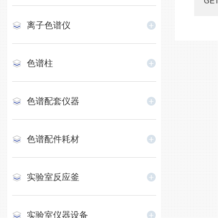
GE
离子色谱仪
色谱柱
色谱配套仪器
色谱配件耗材
实验室反应釜
实验室仪器设备