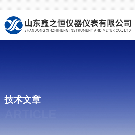
技术文章
ARTICLE