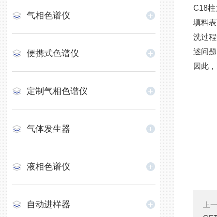
C18
气相色谱仪
填料表
洗过程
述问题
便携式色谱仪
因此，
定制气相色谱仪
气体发生器
液相色谱仪
自动进样器
上