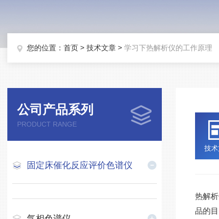
您的位置：
首页
>
技术文章
>
学习下热解析仪的工作原理
公司产品系列
PRODUCT RANGE
技术
固定床催化反应评价色谱仪
热解析
品的目
气相色谱仪