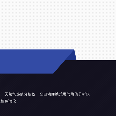
仪
天然气热值分析仪
全自动便携式燃气热值分析仪
气相色谱仪