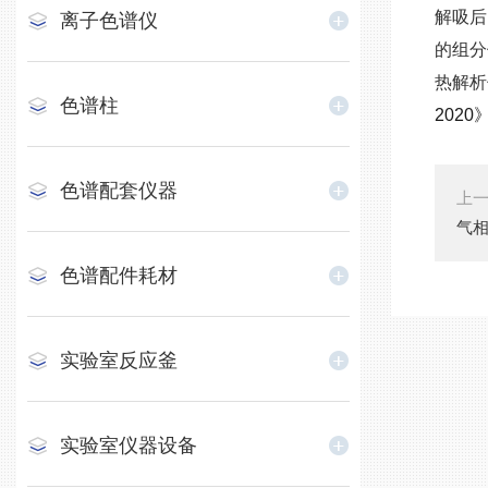
解吸后
离子色谱仪
的组分
热解析
色谱柱
2020
色谱配套仪器
上
气
色谱配件耗材
实验室反应釜
实验室仪器设备