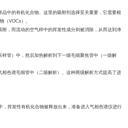
样品中的有机化合物。这里的吸附剂选择至关重要，它需要根
（VOCs）。
吸附，而流动的空气样中的挥发性成分则被消除，从而达到净
采样管）中，然后加热解析到下一级毛细聚焦管中（一级解
气相色谱毛细管中（二级解析）。这种两级解析方式提高了进
程中，挥发性有机化合物被释放出来，准备进入气相色谱仪进行