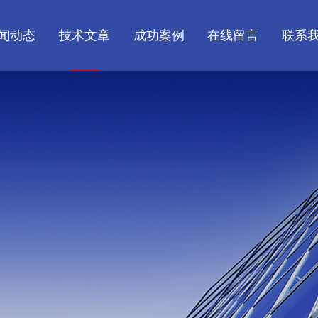
闻动态
技术文章
成功案例
在线留言
联系