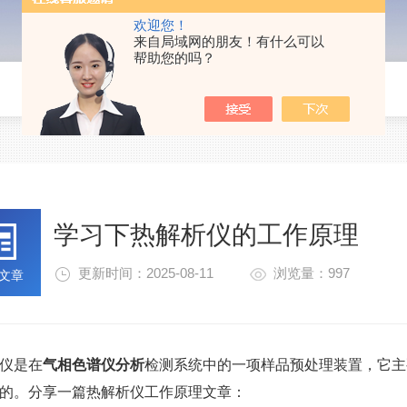
欢迎您！
来自局域网的朋友！有什么可以
帮助您的吗？
学习下热解析仪的工作原理
更新时间：2025-08-11
浏览量：997
文章
仪是在
气相色谱仪分析
检测系统中的一项样品预处理装置，它主
的。分享一篇热解析仪工作原理文章：