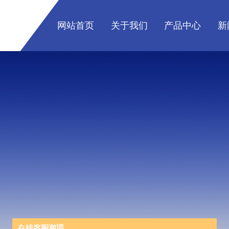
网站首页
关于我们
产品中心
新