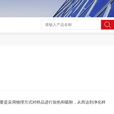
要是采用物理方式对样品进行加热和吸附，从而达到净化样