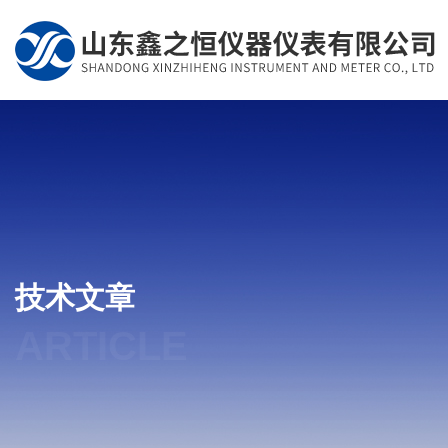
技术文章
ARTICLE