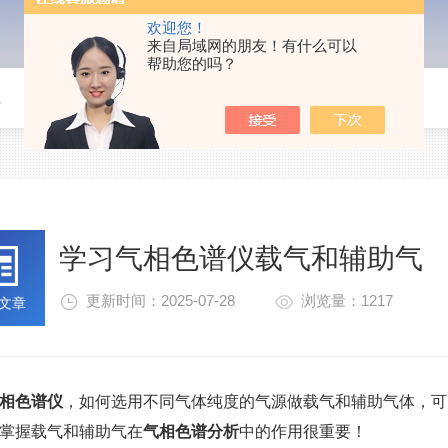
欢迎您！
来自局域网的朋友！有什么可以
帮助您的吗？
气
学习气相色谱仪载气和辅助气
更新时间：2025-07-28
浏览量：1217
文章
相色谱仪
，如何选用不同气体纯度的气源做载气和辅助气体，可
掌握载气和辅助气在
气相色谱分析
中的作用很重要！