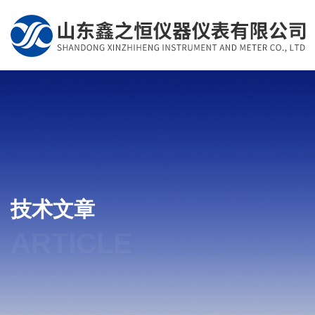
技术文章
ARTICLE