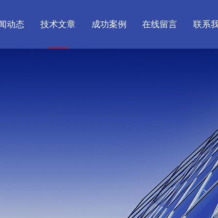
闻动态
技术文章
成功案例
在线留言
联系