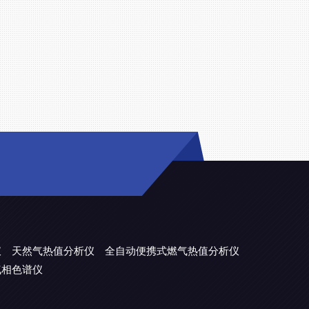
仪
天然气热值分析仪
全自动便携式燃气热值分析仪
气相色谱仪