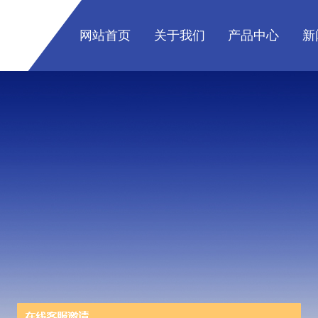
网站首页
关于我们
产品中心
新