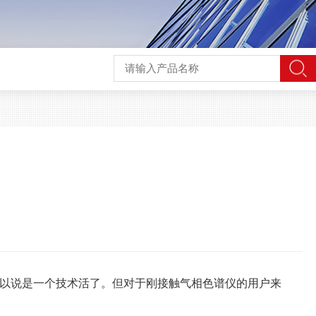
以说是一个技术活了。但对于刚接触气相色谱仪的用户来