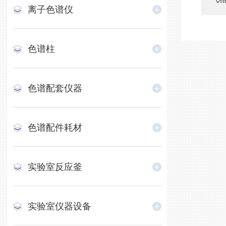
离子色谱仪
色谱柱
色谱配套仪器
色谱配件耗材
实验室反应釜
实验室仪器设备