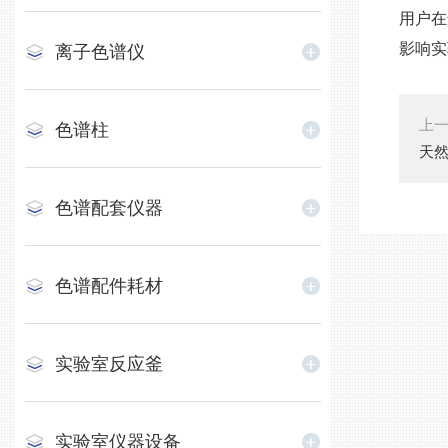
用户在
影响实
离子色谱仪
上
色谱柱
天
色谱配套仪器
色谱配件耗材
实验室反应釜
实验室仪器设备