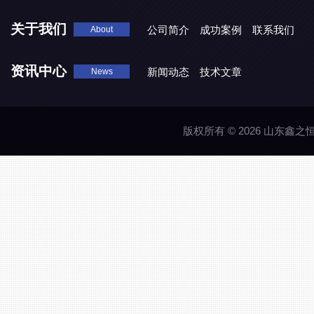
关于我们
公司简介
成功案例
联系我们
About
资讯中心
新闻动态
技术文章
News
版权所有 © 2026 山东