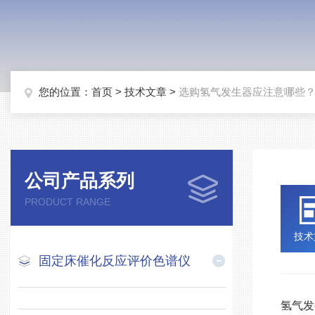
您的位置：
首页
>
技术文章
>
选购氢气发生器应注意哪些
公司产品系列
PRODUCT RANGE
技术
固定床催化反应评价色谱仪
氢气发