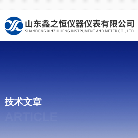
技术文章
ARTICLE