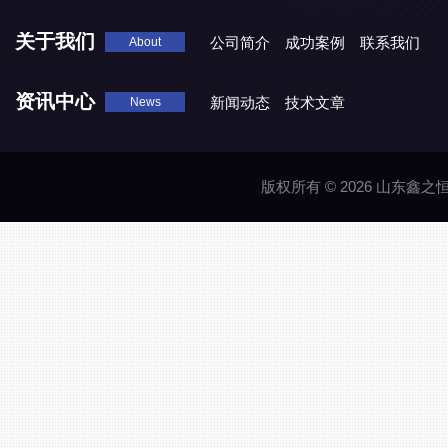
关于我们
公司简介
成功案例
联系我们
About
资讯中心
新闻动态
技术文章
News
版权所有 © 2026 山东