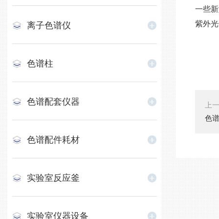
一些新
紫外光
离子色谱仪
色谱柱
色谱配套仪器
上
色
色谱配件耗材
实验室反应釜
实验室仪器设备