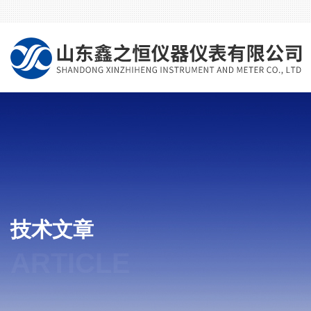
技术文章
ARTICLE