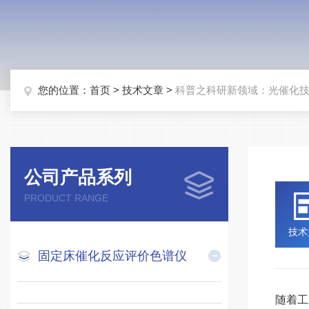
您的位置：
首页
>
技术文章
>
科普之科研新领域：光催化
公司产品系列
PRODUCT RANGE
技术
固定床催化反应评价色谱仪
随着工