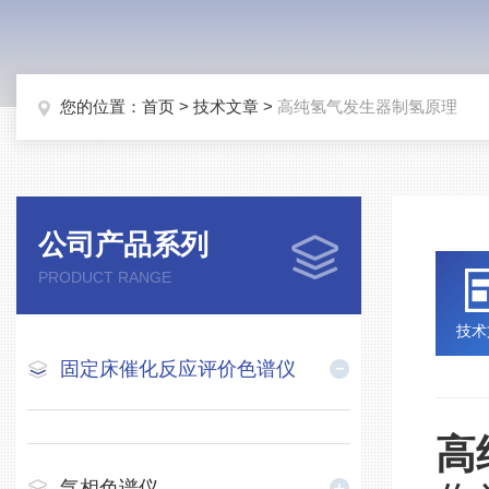
您的位置：
首页
>
技术文章
>
高纯氢气发生器制氢原理
公司产品系列
PRODUCT RANGE
技术
固定床催化反应评价色谱仪
高
气相色谱仪