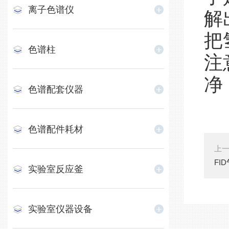
离子色谱仪
解
把
色谱柱
注
净
色谱配套仪器
色谱配件耗材
上
FI
实验室反应釜
实验室仪器设备