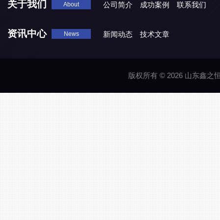
关于我们
公司简介
成功案例
联系我们
About
资讯中心
新闻动态
技术文章
News
版权所有 © 2026 山东