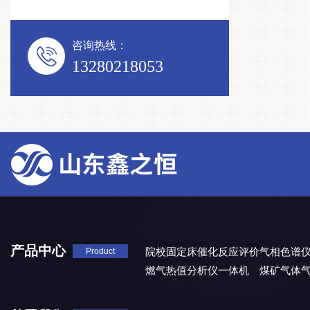
咨询热线：
13280218053
产品中心
院校固定床催化反应评价气相色谱
Product
燃气热值分析仪一体机
煤矿气体