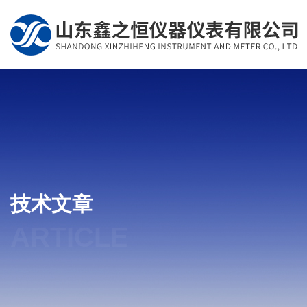
技术文章
ARTICLE