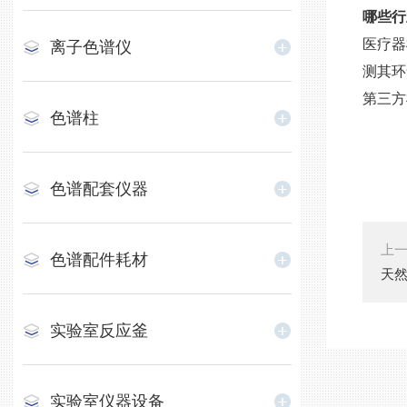
哪些行
医疗器
离子色谱仪
测其环
第三方
色谱柱
色谱配套仪器
上
色谱配件耗材
天
实验室反应釜
实验室仪器设备