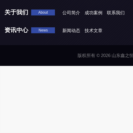
关于我们
公司简介
成功案例
联系我们
About
资讯中心
新闻动态
技术文章
News
版权所有 © 2026 山东