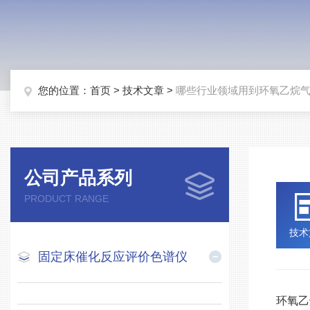
您的位置：
首页
>
技术文章
>
哪些行业领域用到环氧乙烷
公司产品系列
PRODUCT RANGE
技术
固定床催化反应评价色谱仪
环氧乙