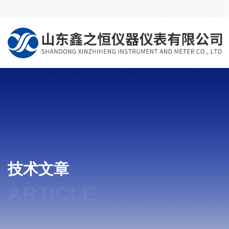
技术文章
ARTICLE