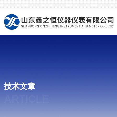
技术文章
ARTICLE