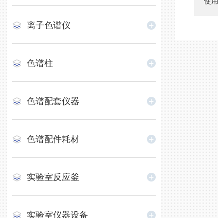
使
离子色谱仪
色谱柱
色谱配套仪器
色谱配件耗材
实验室反应釜
实验室仪器设备