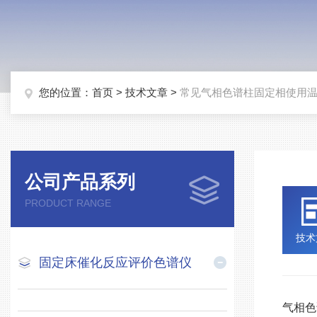
您的位置：
首页
>
技术文章
>
常见气相色谱柱固定相使用
公司产品系列
PRODUCT RANGE
技术
固定床催化反应评价色谱仪
气相色