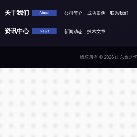
关于我们
公司简介
成功案例
联系我们
About
资讯中心
新闻动态
技术文章
News
版权所有 © 2026 山东