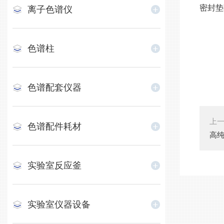
密封垫
离子色谱仪
色谱柱
色谱配套仪器
上
色谱配件耗材
高
实验室反应釜
实验室仪器设备