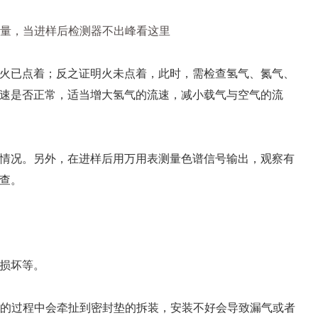
含量，当进样后检测器不出峰看这里
火已点着；反之证明火未点着，此时，需检查氢气、氮气、
速是否正常，适当增大氢气的流速，减小载气与空气的流
情况。另外，在进样后用万用表测量色谱信号输出，观察有
查。
损坏等。
卸的过程中会牵扯到密封垫的拆装，安装不好会导致漏气或者