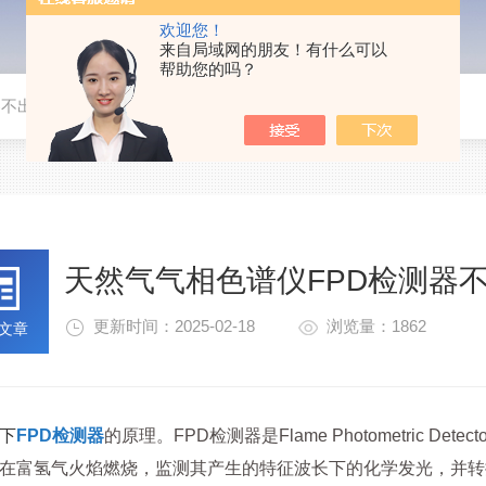
欢迎您！
来自局域网的朋友！有什么可以
帮助您的吗？
器不出锋怎么办？
天然气气相色谱仪FPD检测器
更新时间：2025-02-18
浏览量：1862
文章
下
FPD检测器
的原理。FPD检测器是Flame Photometric De
在富氢气火焰燃烧，监测其产生的特征波长下的化学发光，并转