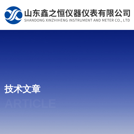
技术文章
ARTICLE