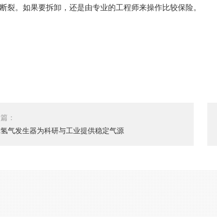
断裂。如果要拆卸，还是由专业的工程师来操作比较保险。
一篇：
纯氢气发生器为科研与工业提供稳定气源