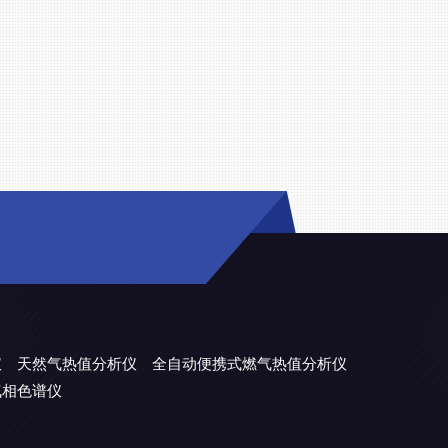
仪
天然气热值分析仪
全自动便携式燃气热值分析仪
气相色谱仪