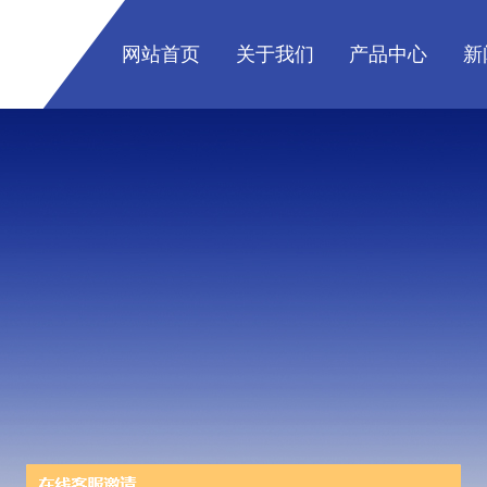
网站首页
关于我们
产品中心
新