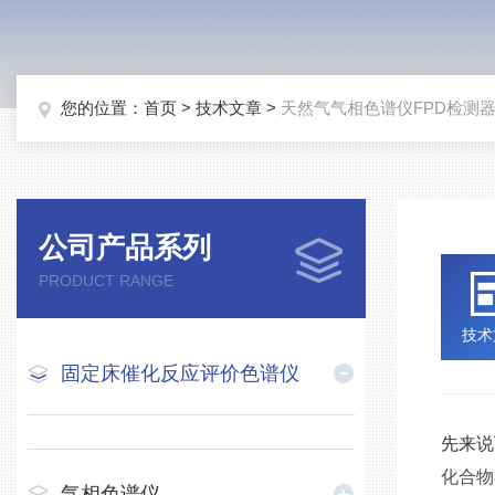
您的位置：
首页
>
技术文章
>
天然气气相色谱仪FPD检测
公司产品系列
PRODUCT RANGE
技术
固定床催化反应评价色谱仪
先来说
化合物
气相色谱仪