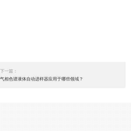
下一篇：
气相色谱液体自动进样器应用于哪些领域？