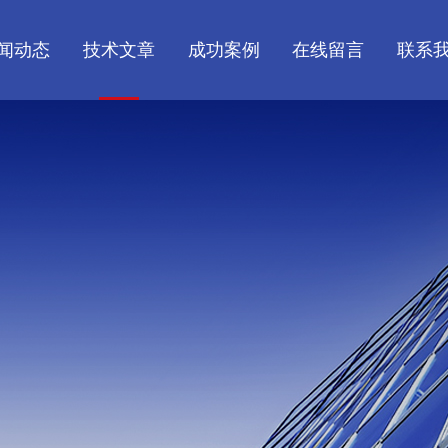
闻动态
技术文章
成功案例
在线留言
联系